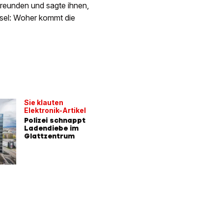
reunden und sagte ihnen,
tsel: Woher kommt die
Sie klauten
Elektronik-Artikel
Polizei schnappt
Ladendiebe im
Glattzentrum