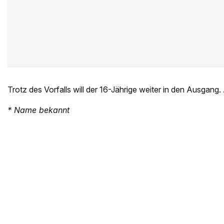
Trotz des Vorfalls will der 16-Jährige weiter in den Ausgang.
* Name bekannt