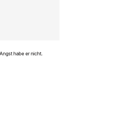
 Angst habe er nicht.