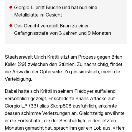
Giorgio L. erlitt Brüche und hat nun eine
Metallplatte im Gesicht
Das Gericht verurteilt Brian zu einer
Gefängnisstrafe von 3 Jahren und 9 Monaten
Staatsanwalt Ulrich Krättli sitzt am Prozess gegen Brian
Keller (29) zwischen den Stühlen. Zu nachsichtig, findet
die Anwältin der Opferseite. Zu pessimistisch, meint die
Verteidigung.
Dabei hatte sich Krättli in seinem Plädoyer auffallend
versöhnlich gezeigt. Er schilderte Brians Attacke auf
Giorgio L.* (33) alias Skorp808 ausführlich, erkannte
dessen schlimme Verletzungen an. Gleichzeitig erwähnte
er die Fortschritte, die der Beschuldigte in den letzten
Monaten gemacht hat,
sprach ihm gar ein Lob aus.
«Herr