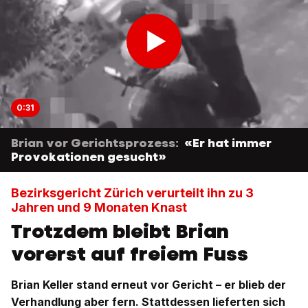
0:31
Brian vor Gerichtsprozess:
«Er hat immer
Provokationen gesucht»
Bezirksgericht Zürich verurteilt ihn zu 3
Jahren und 9 Monaten Knast
Trotzdem bleibt Brian
vorerst auf freiem Fuss
Brian Keller stand erneut vor Gericht – er blieb der
Verhandlung aber fern. Stattdessen lieferten sich