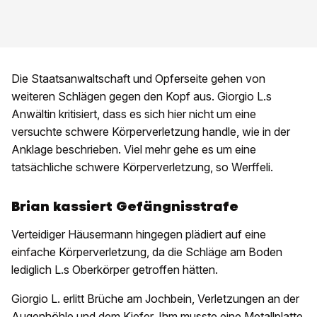
Die Staatsanwaltschaft und Opferseite gehen von
weiteren Schlägen gegen den Kopf aus. Giorgio L.s
Anwältin kritisiert, dass es sich hier nicht um eine
versuchte schwere Körperverletzung handle, wie in der
Anklage beschrieben. Viel mehr gehe es um eine
tatsächliche schwere Körperverletzung, so Werffeli.
Brian kassiert Gefängnisstrafe
Verteidiger Häusermann hingegen plädiert auf eine
einfache Körperverletzung, da die Schläge am Boden
lediglich L.s Oberkörper getroffen hätten.
Giorgio L. erlitt Brüche am Jochbein, Verletzungen an der
Augenhöhle und dem Kiefer. Ihm musste eine Metallplatte