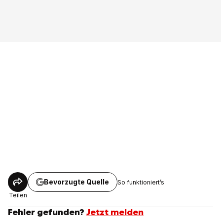
Bevorzugte Quelle
So funktioniert’s
Teilen
Fehler gefunden?
Jetzt melden