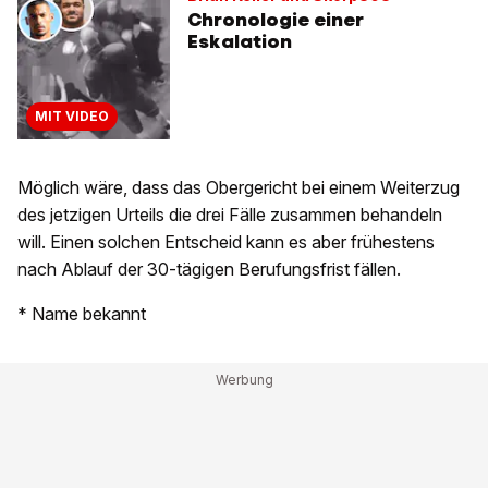
Chronologie einer
Eskalation
MIT VIDEO
Möglich wäre, dass das Obergericht bei einem Weiterzug
des jetzigen Urteils die drei Fälle zusammen behandeln
will. Einen solchen Entscheid kann es aber frühestens
nach Ablauf der 30-tägigen Berufungsfrist fällen.
* Name bekannt