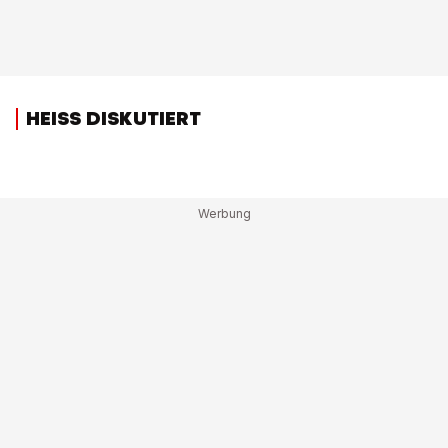
HEISS DISKUTIERT