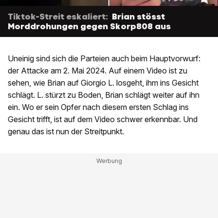
Tiktok-Streit eskaliert:
Brian stösst
Morddrohungen gegen Skorp808 aus
Uneinig sind sich die Parteien auch beim Hauptvorwurf:
der Attacke am 2. Mai 2024. Auf einem Video ist zu
sehen, wie Brian auf Giorgio L. losgeht, ihm ins Gesicht
schlägt. L. stürzt zu Boden, Brian schlägt weiter auf ihn
ein. Wo er sein Opfer nach diesem ersten Schlag ins
Gesicht trifft, ist auf dem Video schwer erkennbar. Und
genau das ist nun der Streitpunkt.