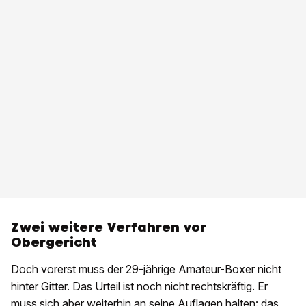
Zwei weitere Verfahren vor
Obergericht
Doch vorerst muss der 29-jährige Amateur-Boxer nicht
hinter Gitter. Das Urteil ist noch nicht rechtskräftig. Er
muss sich aber weiterhin an seine Auflagen halten: das