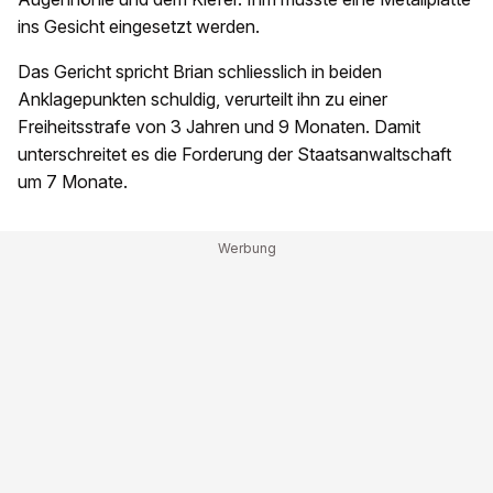
ins Gesicht eingesetzt werden.
Das Gericht spricht Brian schliesslich in beiden
Anklagepunkten schuldig, verurteilt ihn zu einer
Freiheitsstrafe von 3 Jahren und 9 Monaten. Damit
unterschreitet es die Forderung der Staatsanwaltschaft
um 7 Monate.