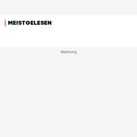
MEISTGELESEN