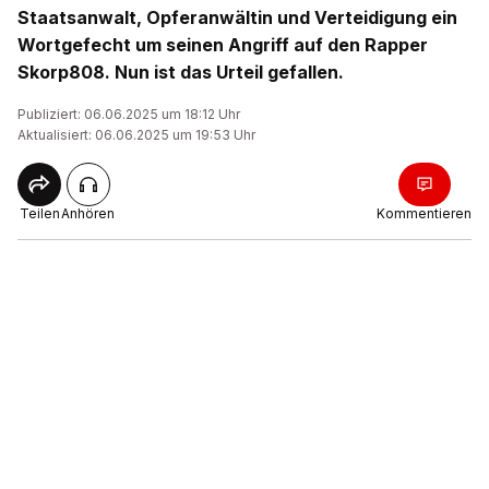
Staatsanwalt, Opferanwältin und Verteidigung ein
Wortgefecht um seinen Angriff auf den Rapper
Skorp808. Nun ist das Urteil gefallen.
Publiziert: 06.06.2025 um 18:12 Uhr
Aktualisiert: 06.06.2025 um 19:53 Uhr
Teilen
Anhören
Kommentieren