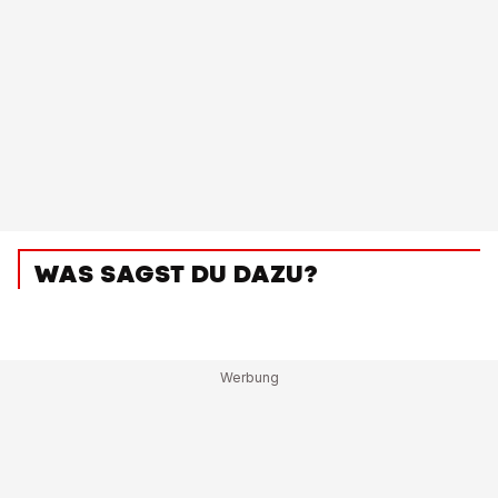
WAS SAGST DU DAZU?