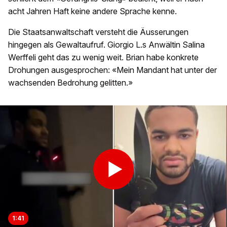
acht Jahren Haft keine andere Sprache kenne.
Die Staatsanwaltschaft versteht die Äusserungen
hingegen als Gewaltaufruf. Giorgio L.s Anwältin Salina
Werffeli geht das zu wenig weit. Brian habe konkrete
Drohungen ausgesprochen: «Mein Mandant hat unter der
wachsenden Bedrohung gelitten.»
1:41