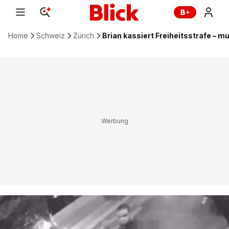
Home
Schweiz
Zürich
Brian kassiert Freiheitsstrafe – m