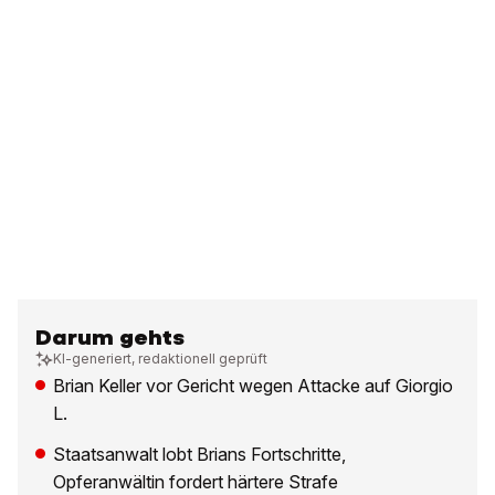
Darum gehts
KI-generiert, redaktionell geprüft
Brian Keller vor Gericht wegen Attacke auf Giorgio
L.
Staatsanwalt lobt Brians Fortschritte,
Opferanwältin fordert härtere Strafe