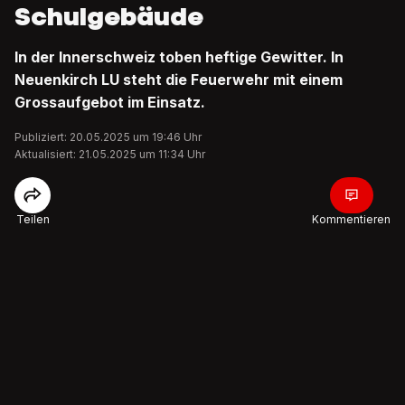
Schulgebäude
In der Innerschweiz toben heftige Gewitter. In
Neuenkirch LU steht die Feuerwehr mit einem
Grossaufgebot im Einsatz.
Publiziert: 20.05.2025 um 19:46 Uhr
Aktualisiert: 21.05.2025 um 11:34 Uhr
Teilen
Kommentieren