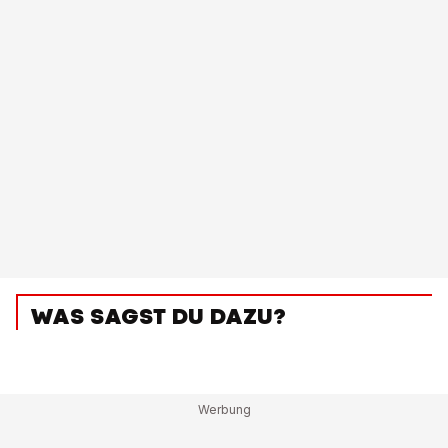
WAS SAGST DU DAZU?