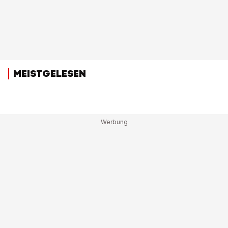
MEISTGELESEN