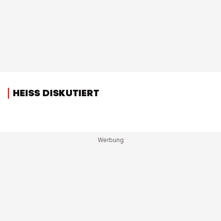
HEISS DISKUTIERT