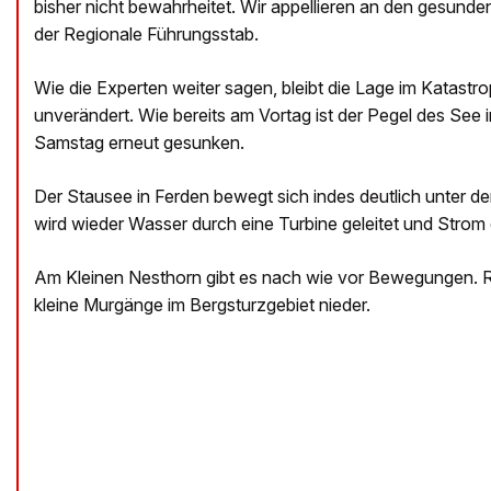
bisher nicht bewahrheitet. Wir appellieren an den gesun
der Regionale Führungsstab.
Wie die Experten weiter sagen, bleibt die Lage im Katast
unverändert. Wie bereits am Vortag ist der Pegel des See i
Samstag erneut gesunken.
Der Stausee in Ferden bewegt sich indes deutlich unter dem
wird wieder Wasser durch eine Turbine geleitet und Strom
Am Kleinen Nesthorn gibt es nach wie vor Bewegungen.
kleine Murgänge im Bergsturzgebiet nieder.