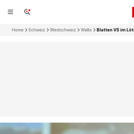
Home
Schweiz
Westschweiz
Wallis
Blatten VS im Löt