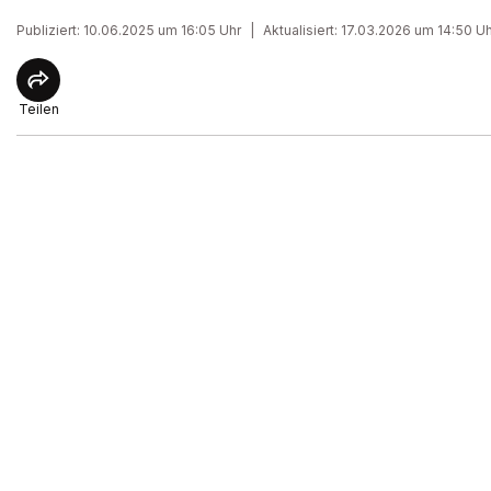
Publiziert: 10.06.2025 um 16:05 Uhr
|
Aktualisiert: 17.03.2026 um 14:50 U
Teilen