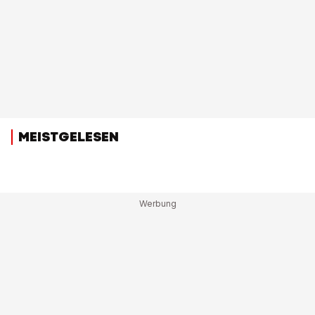
MEISTGELESEN