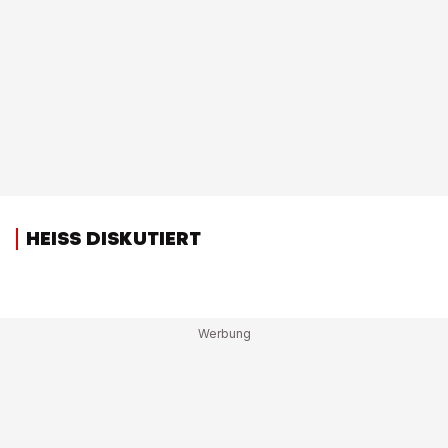
HEISS DISKUTIERT