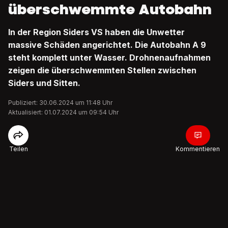
überschwemmte Autobahn
In der Region Siders VS haben die Unwetter
massive Schäden angerichtet. Die Autobahn A 9
steht komplett unter Wasser. Drohnenaufnahmen
zeigen die überschwemmten Stellen zwischen
Siders und Sitten.
Publiziert: 30.06.2024 um 11:48 Uhr
Aktualisiert: 01.07.2024 um 09:54 Uhr
Teilen
Kommentieren