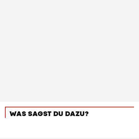
WAS SAGST DU DAZU?