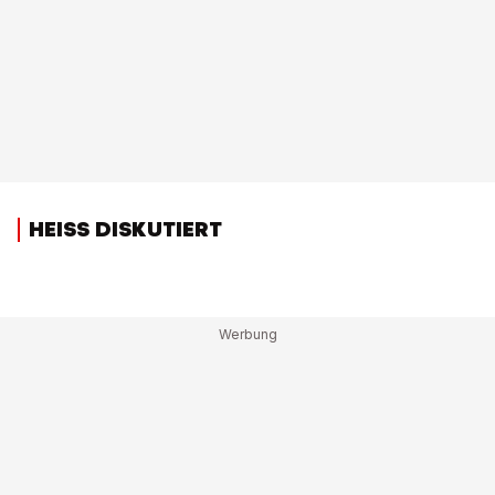
HEISS DISKUTIERT