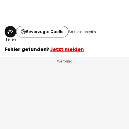
Bevorzugte Quelle
So funktioniert’s
Teilen
Fehler gefunden?
Jetzt melden