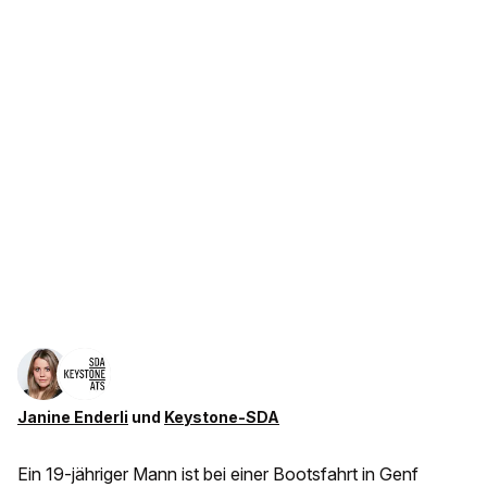
Janine Enderli
und
Keystone-SDA
Ein 19-jähriger Mann ist bei einer Bootsfahrt in Genf