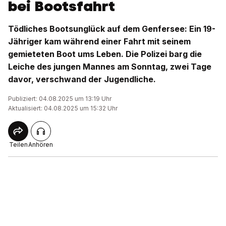
bei Bootsfahrt
Tödliches Bootsunglück auf dem Genfersee: Ein 19-
Jähriger kam während einer Fahrt mit seinem
gemieteten Boot ums Leben. Die Polizei barg die
Leiche des jungen Mannes am Sonntag, zwei Tage
davor, verschwand der Jugendliche.
Publiziert: 04.08.2025 um 13:19 Uhr
Aktualisiert: 04.08.2025 um 15:32 Uhr
Teilen
Anhören