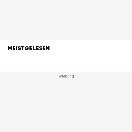
MEISTGELESEN