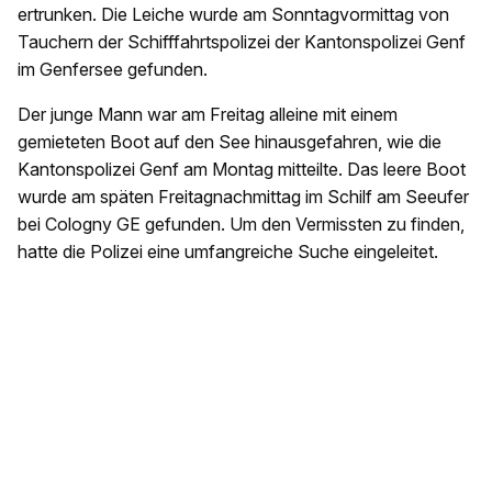
ertrunken. Die Leiche wurde am Sonntagvormittag von
Tauchern der Schifffahrtspolizei der Kantonspolizei Genf
im Genfersee gefunden.
Der junge Mann war am Freitag alleine mit einem
gemieteten Boot auf den See hinausgefahren, wie die
Kantonspolizei Genf am Montag mitteilte. Das leere Boot
wurde am späten Freitagnachmittag im Schilf am Seeufer
bei Cologny GE gefunden. Um den Vermissten zu finden,
hatte die Polizei eine umfangreiche Suche eingeleitet.