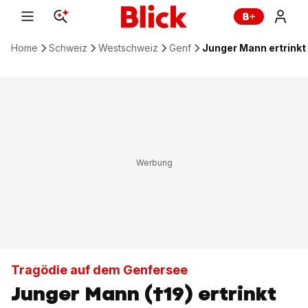
Home
Schweiz
Westschweiz
Genf
Junger Mann ertrinkt
Tragödie auf dem Genfersee
Junger Mann (†19) ertrinkt