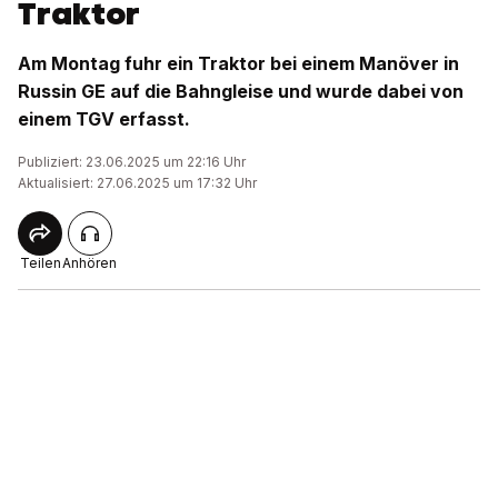
Traktor
Am Montag fuhr ein Traktor bei einem Manöver in
Russin GE auf die Bahngleise und wurde dabei von
einem TGV erfasst.
Publiziert: 23.06.2025 um 22:16 Uhr
Aktualisiert: 27.06.2025 um 17:32 Uhr
Teilen
Anhören