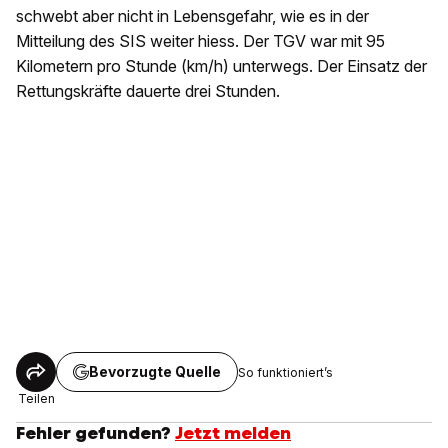
schwebt aber nicht in Lebensgefahr, wie es in der
Mitteilung des SIS weiter hiess. Der TGV war mit 95
Kilometern pro Stunde (km/h) unterwegs. Der Einsatz der
Rettungskräfte dauerte drei Stunden.
Bevorzugte Quelle
So funktioniert’s
Teilen
Fehler gefunden?
Jetzt melden