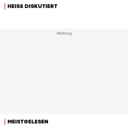
HEISS DISKUTIERT
MEISTGELESEN