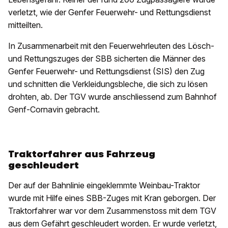
verletzt, wie der Genfer Feuerwehr- und Rettungsdienst
mitteilten.
In Zusammenarbeit mit den Feuerwehrleuten des Lösch-
und Rettungszuges der SBB sicherten die Männer des
Genfer Feuerwehr- und Rettungsdienst (SIS) den Zug
und schnitten die Verkleidungsbleche, die sich zu lösen
drohten, ab. Der TGV wurde anschliessend zum Bahnhof
Genf-Cornavin gebracht.
Traktorfahrer aus Fahrzeug
geschleudert
Der auf der Bahnlinie eingeklemmte Weinbau-Traktor
wurde mit Hilfe eines SBB-Zuges mit Kran geborgen. Der
Traktorfahrer war vor dem Zusammenstoss mit dem TGV
aus dem Gefährt geschleudert worden. Er wurde verletzt,