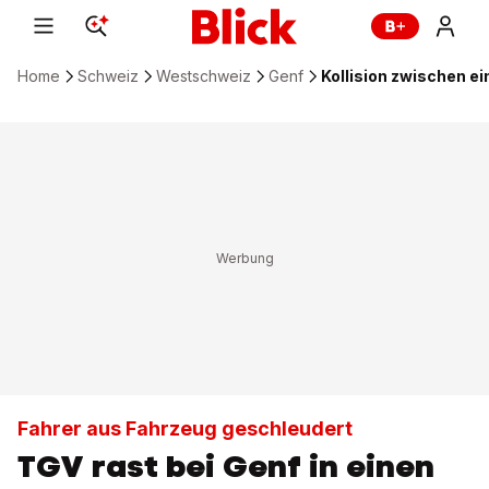
Home
Schweiz
Westschweiz
Genf
Kollision zwischen e
Fahrer aus Fahrzeug geschleudert
TGV rast bei Genf in einen