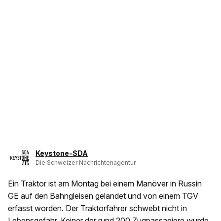
Keystone-SDA
Die Schweizer Nachrichtenagentur
Ein Traktor ist am Montag bei einem Manöver in Russin
GE auf den Bahngleisen gelandet und von einem TGV
erfasst worden. Der Traktorfahrer schwebt nicht in
Lebensgefahr. Keiner der rund 200 Zugpassagiere wurde