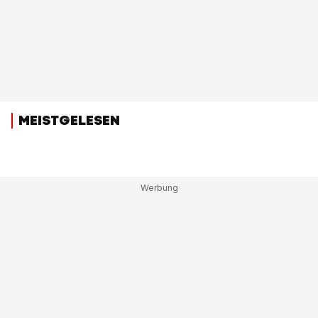
MEISTGELESEN