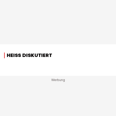
HEISS DISKUTIERT