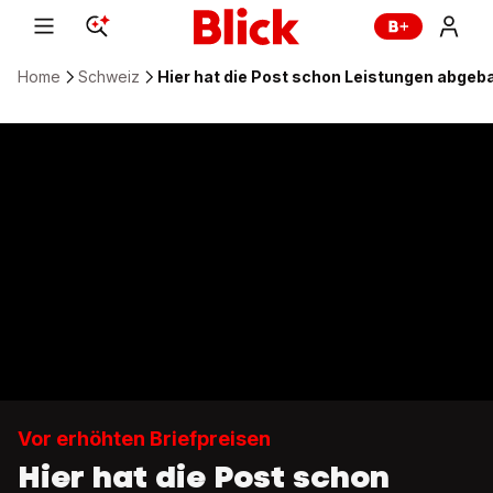
Home
Schweiz
Hier hat die Post schon Leistungen abgeb
Vor erhöhten Briefpreisen
Hier hat die Post schon