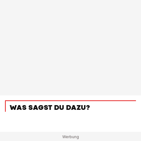
WAS SAGST DU DAZU?