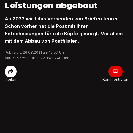
Leistungen abgebaut
Ab 2022 wird das Versenden von Briefen teurer.
Schon vorher hat die Post mit ihren
Entscheidungen für rote Köpfe gesorgt. Vor allem
mit dem Abbau von Postfilialen.
Publiziert: 26.08.2021 um 12:57 Uhr
Aktualisiert: 10.08.2022 um 15:40 Uhr
Teilen
Kommentieren