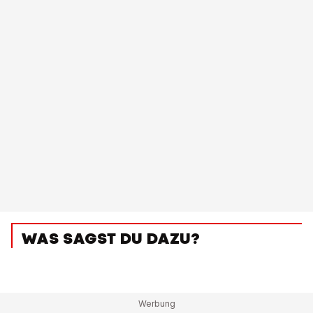
WAS SAGST DU DAZU?