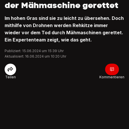
der Mähmaschine gerettet
Im hohen Gras sind sie zu leicht zu übersehen. Doch
mithilfe von Drohnen werden Rehkitze immer
wieder vor dem Tod durch Mähmaschinen gerettet.
Ein Expertenteam zeigt, wie das geht.
Publiziert: 15.06.2024 um 15:39 Uhr
Aktualisiert: 16.06.2024 um 10:20 Uhr
Teilen
Kommentieren