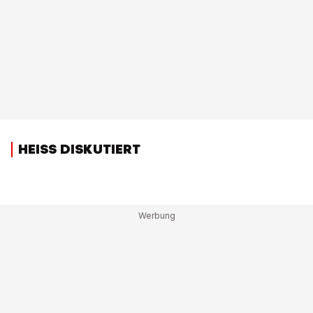
HEISS DISKUTIERT