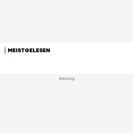
MEISTGELESEN