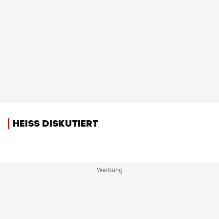
HEISS DISKUTIERT