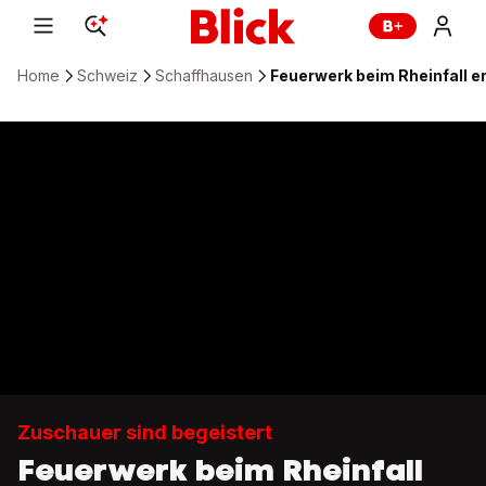
Home
Schweiz
Schaffhausen
Feuerwerk beim Rheinfall
Zuschauer sind begeistert
Feuerwerk beim Rheinfall