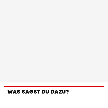
WAS SAGST DU DAZU?