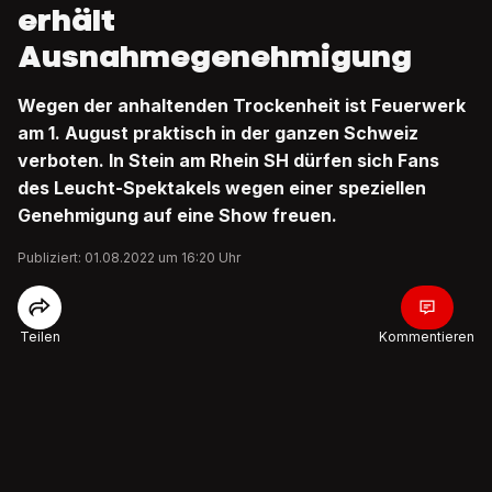
erhält
Ausnahmegenehmigung
Wegen der anhaltenden Trockenheit ist Feuerwerk
am 1. August praktisch in der ganzen Schweiz
verboten. In Stein am Rhein SH dürfen sich Fans
des Leucht-Spektakels wegen einer speziellen
Genehmigung auf eine Show freuen.
Publiziert: 01.08.2022 um 16:20 Uhr
Teilen
Kommentieren