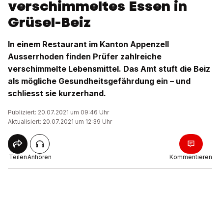
verschimmeltes Essen in
Grüsel-Beiz
In einem Restaurant im Kanton Appenzell
Ausserrhoden finden Prüfer zahlreiche
verschimmelte Lebensmittel. Das Amt stuft die Beiz
als mögliche Gesundheitsgefährdung ein – und
schliesst sie kurzerhand.
Publiziert: 20.07.2021 um 09:46 Uhr
Aktualisiert: 20.07.2021 um 12:39 Uhr
Teilen
Anhören
Kommentieren