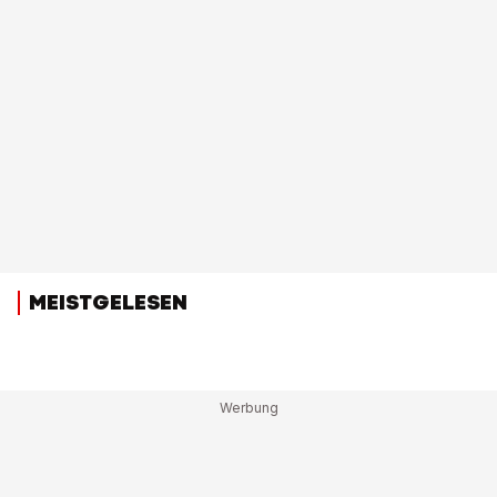
MEISTGELESEN