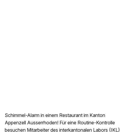
Schimmel-Alarm in einem Restaurant im Kanton
Appenzell Ausserrhoden! Für eine Routine-Kontrolle
besuchen Mitarbeiter des interkantonalen Labors (IKL)