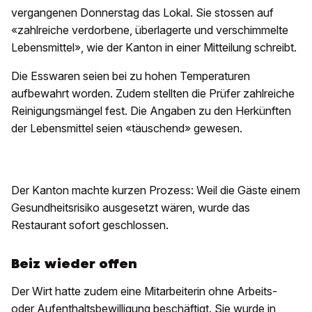
vergangenen Donnerstag das Lokal. Sie stossen auf
«zahlreiche verdorbene, überlagerte und verschimmelte
Lebensmittel», wie der Kanton in einer Mitteilung schreibt.
Die Esswaren seien bei zu hohen Temperaturen
aufbewahrt worden. Zudem stellten die Prüfer zahlreiche
Reinigungsmängel fest. Die Angaben zu den Herkünften
der Lebensmittel seien «täuschend» gewesen.
Der Kanton machte kurzen Prozess: Weil die Gäste einem
Gesundheitsrisiko ausgesetzt wären, wurde das
Restaurant sofort geschlossen.
Beiz wieder offen
Der Wirt hatte zudem eine Mitarbeiterin ohne Arbeits-
oder Aufenthaltsbewilligung beschäftigt. Sie wurde in