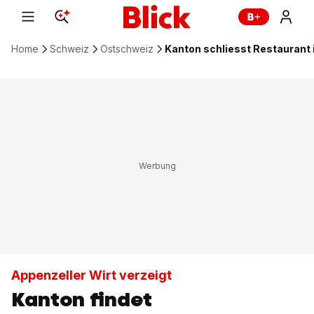
Home
Schweiz
Ostschweiz
Kanton schliesst Restaurant
Appenzeller Wirt verzeigt
Kanton findet