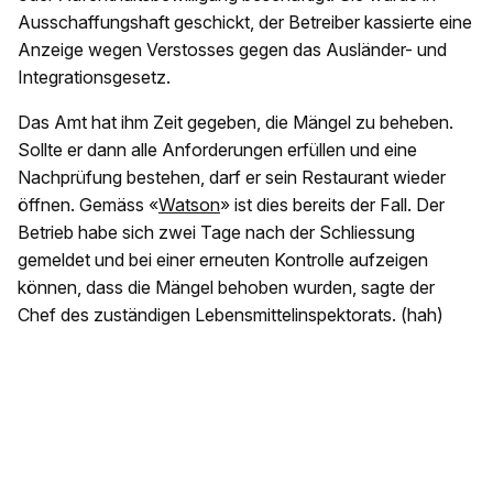
Ausschaffungshaft geschickt, der Betreiber kassierte eine
Anzeige wegen Verstosses gegen das Ausländer- und
Integrationsgesetz.
Das Amt hat ihm Zeit gegeben, die Mängel zu beheben.
Sollte er dann alle Anforderungen erfüllen und eine
Nachprüfung bestehen, darf er sein Restaurant wieder
öffnen. Gemäss «
Watson
» ist dies bereits der Fall. Der
Betrieb habe sich zwei Tage nach der Schliessung
gemeldet und bei einer erneuten Kontrolle aufzeigen
können, dass die Mängel behoben wurden, sagte der
Chef des zuständigen Lebensmittelinspektorats. (hah)