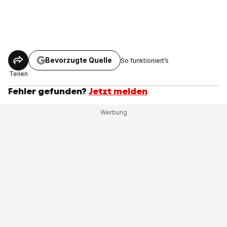
Bevorzugte Quelle
So funktioniert’s
Teilen
Fehler gefunden?
Jetzt melden