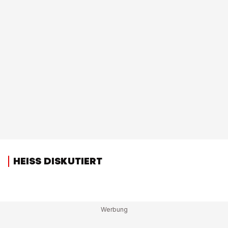
HEISS DISKUTIERT