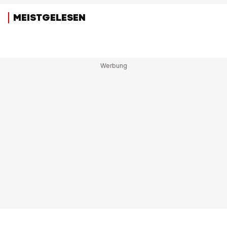
MEISTGELESEN