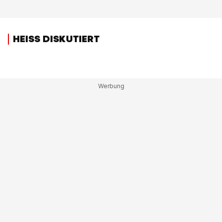
HEISS DISKUTIERT