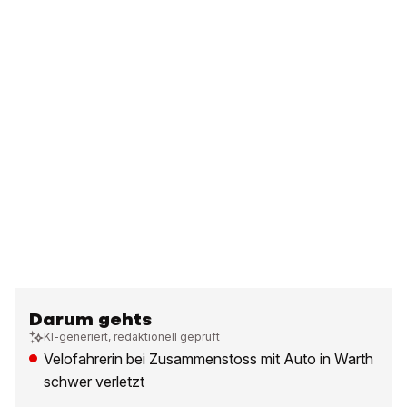
Darum gehts
KI-generiert, redaktionell geprüft
Velofahrerin bei Zusammenstoss mit Auto in Warth
schwer verletzt