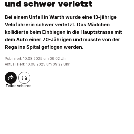
und schwer verletzt
Bei einem Unfall in Warth wurde eine 13-jährige
Velofahrerin schwer verletzt. Das Mädchen
kollidierte beim Einbiegen in die Hauptstrasse mit
dem Auto einer 70-Jährigen und musste von der
Rega ins Spital geflogen werden.
Publiziert: 10.08.2025 um 09:02 Uhr
Aktualisiert: 10.08.2025 um 09:22 Uhr
Teilen
Anhören