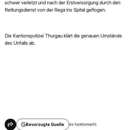
schwer verletzt und nach der Erstversorgung durch den
Rettungsdienst von der Rega ins Spital geflogen.
Die Kantonspolizei Thurgau klärt die genauen Umstände
des Unfalls ab.
Bevorzugte Quelle
So funktioniert’s