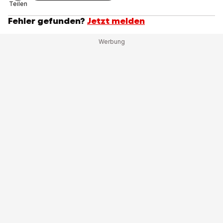
Teilen
Fehler gefunden?
Jetzt melden