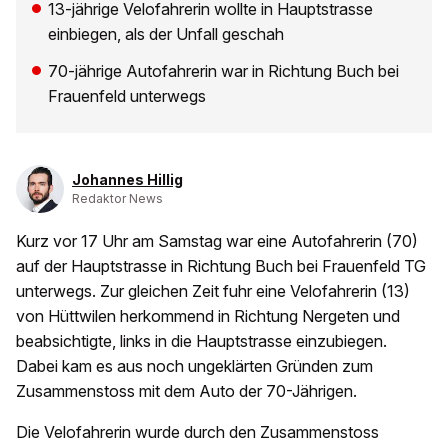
13-jährige Velofahrerin wollte in Hauptstrasse
einbiegen, als der Unfall geschah
70-jährige Autofahrerin war in Richtung Buch bei
Frauenfeld unterwegs
Johannes Hillig
Redaktor News
Kurz vor 17 Uhr am Samstag war eine Autofahrerin (70)
auf der Hauptstrasse in Richtung Buch bei Frauenfeld TG
unterwegs. Zur gleichen Zeit fuhr eine Velofahrerin (13)
von Hüttwilen herkommend in Richtung Nergeten und
beabsichtigte, links in die Hauptstrasse einzubiegen.
Dabei kam es aus noch ungeklärten Gründen zum
Zusammenstoss mit dem Auto der 70-Jährigen.
Die Velofahrerin wurde durch den Zusammenstoss