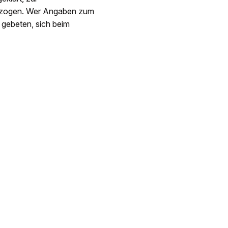
gezogen. Wer Angaben zum
gebeten, sich beim