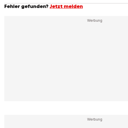
Fehler gefunden?
Jetzt melden