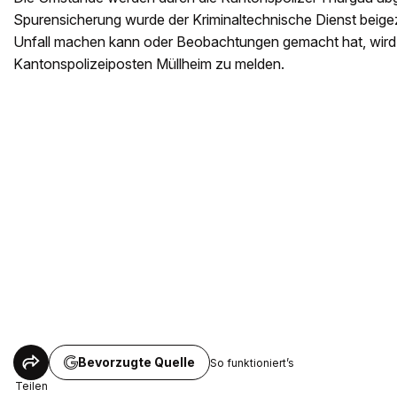
Spurensicherung wurde der Kriminaltechnische Dienst bei
Unfall machen kann oder Beobachtungen gemacht hat, wird 
Kantonspolizeiposten Müllheim zu melden.
Bevorzugte Quelle
So funktioniert’s
Teilen