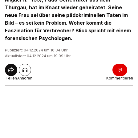
Thurgau, hat im Knast wieder geheiratet. Seine
neue Frau sei über seine pädokriminellen Taten im
Bild – es sei kein Problem. Woher kommt die
Faszination für Verbrecher? Blick spricht mit einem
forensischen Psychologen.
Publiziert: 04.12.2024 um 16:04 Uhr
Aktualisiert: 04.12.2024 um 19:09 Uhr
Teilen
Anhören
Kommentieren