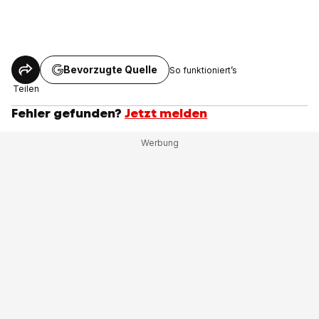
Bevorzugte Quelle
So funktioniert’s
Teilen
Fehler gefunden?
Jetzt melden