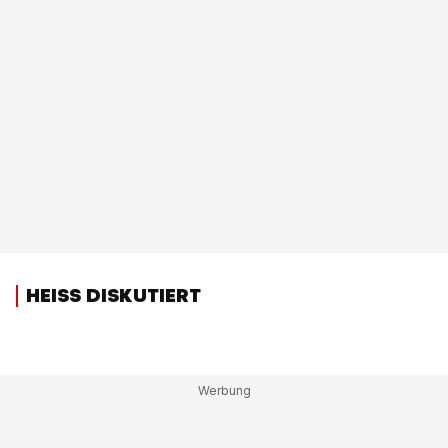
HEISS DISKUTIERT