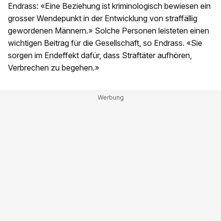
Endrass: «Eine Beziehung ist kriminologisch bewiesen ein
grosser Wendepunkt in der Entwicklung von straffällig
gewordenen Männern.» Solche Personen leisteten einen
wichtigen Beitrag für die Gesellschaft, so Endrass. «Sie
sorgen im Endeffekt dafür, dass Straftäter aufhören,
Verbrechen zu begehen.»