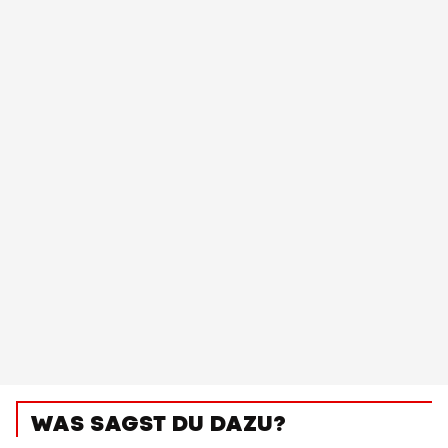
WAS SAGST DU DAZU?