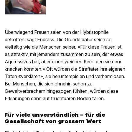
Überwiegend Frauen seien von der Hybristophilie
betroffen, sagt Endrass. Die Gründe dafür seien so
vielfältig wie die Menschen selber. «Für diese Frauen ist
es attraktiv, mit jemandem zusammen zu sein, der etwas
Aggressives hat, aber einen weichen Kern, den sie dann
knacken könnten.» Oft würden die Straftäter ihre eigenen
Taten «verklären», sie herunterspielen und verharmlosen.
Bei Menschen, die sich ohnehin schon zu
Gewaltverbrechern hingezogen fühlten, würden diese
Erklärungen dann auf fruchtbaren Boden fallen.
Für viele unverständlich – für die
Gesellschaft von grossem Wert