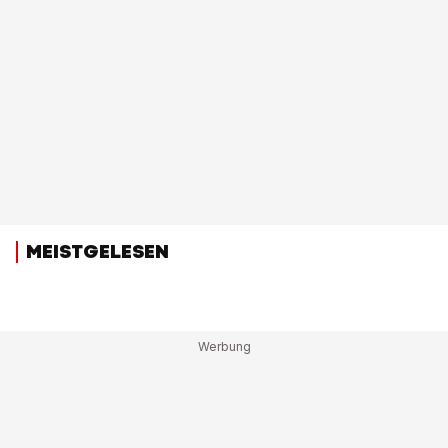
MEISTGELESEN