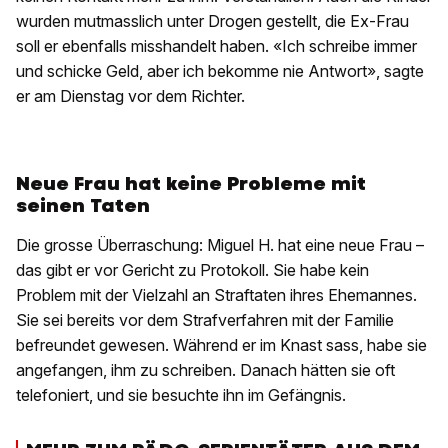
wurden mutmasslich unter Drogen gestellt, die Ex-Frau
soll er ebenfalls misshandelt haben. «Ich schreibe immer
und schicke Geld, aber ich bekomme nie Antwort», sagte
er am Dienstag vor dem Richter.
Neue Frau hat keine Probleme mit
seinen Taten
Die grosse Überraschung: Miguel H. hat eine neue Frau –
das gibt er vor Gericht zu Protokoll. Sie habe kein
Problem mit der Vielzahl an Straftaten ihres Ehemannes.
Sie sei bereits vor dem Strafverfahren mit der Familie
befreundet gewesen. Während er im Knast sass, habe sie
angefangen, ihm zu schreiben. Danach hätten sie oft
telefoniert, und sie besuchte ihn im Gefängnis.