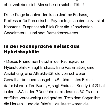
aber verlieben sich Menschen in solche Täter?
Diese Frage beantworten kann Jérôme Endrass,
Professor für Forensische Psychologie an der Universität
Konstanz. Er spricht mit Blick über die «Faszination
Gewalttäter» – und sagt Bemerkenswertes.
In der Fachsprache heisst das
Hybristophilie
«Dieses Phänomen heisst in der Fachsprache
Hybristophilie», sagt Endrass. Eine Faszination, eine
Anziehung, eine Attraktivität, die von schweren
Gewaltverbrechern ausgeht. «Berühmtestes Beispiel
dafür ist wohl Ted Bundy», sagt Endrass. Bundy (†42) hat
in den USA in den 70er-Jahren mindestens 30 Frauen
entführt, vergewaltigt und getötet. Trotzdem flogen ihm
die Herzen – und die Briefe – zu. Meist waren die