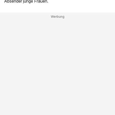
Absender junge Frauen.