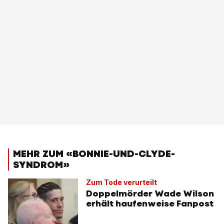
MEHR ZUM «BONNIE-UND-CLYDE-
SYNDROM»
Zum Tode verurteilt
Doppelmörder Wade Wilson
erhält haufenweise Fanpost