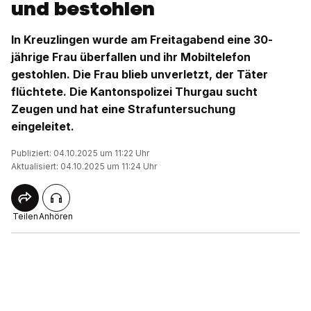
und bestohlen
In Kreuzlingen wurde am Freitagabend eine 30-
jährige Frau überfallen und ihr Mobiltelefon
gestohlen. Die Frau blieb unverletzt, der Täter
flüchtete. Die Kantonspolizei Thurgau sucht
Zeugen und hat eine Strafuntersuchung
eingeleitet.
Publiziert: 04.10.2025 um 11:22 Uhr
Aktualisiert: 04.10.2025 um 11:24 Uhr
Teilen
Anhören