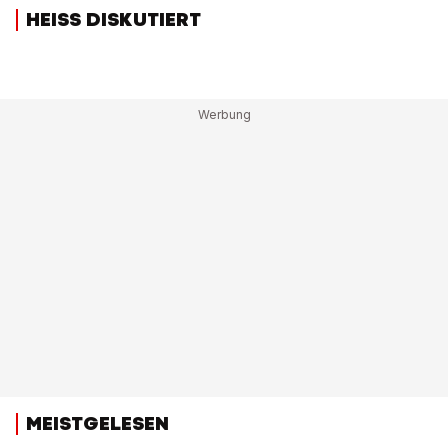
HEISS DISKUTIERT
MEISTGELESEN