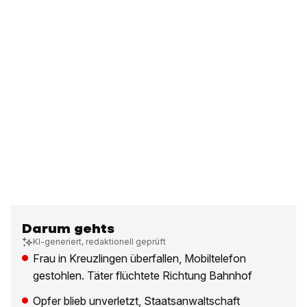
Darum gehts
KI-generiert, redaktionell geprüft
Frau in Kreuzlingen überfallen, Mobiltelefon
gestohlen. Täter flüchtete Richtung Bahnhof
Opfer blieb unverletzt, Staatsanwaltschaft