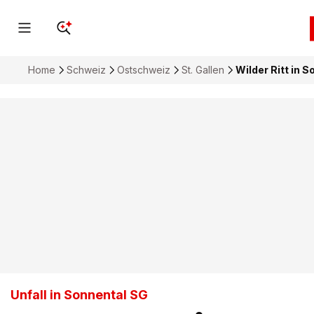
Home
Schweiz
Ostschweiz
St. Gallen
Wilder Ritt in S
Unfall in Sonnental SG