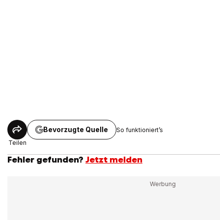
Bevorzugte Quelle
So funktioniert’s
Teilen
Fehler gefunden?
Jetzt melden