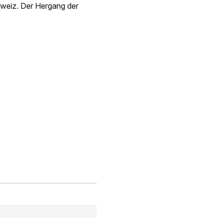
hweiz. Der Hergang der