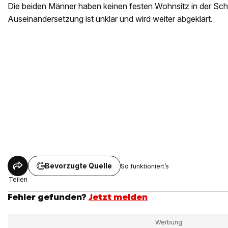
Die beiden Männer haben keinen festen Wohnsitz in der Sc
Auseinandersetzung ist unklar und wird weiter abgeklärt.
Bevorzugte Quelle
So funktioniert’s
Teilen
Fehler gefunden?
Jetzt melden