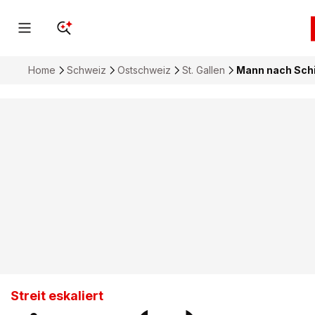
Home
Schweiz
Ostschweiz
St. Gallen
Mann nach Schi
Streit eskaliert