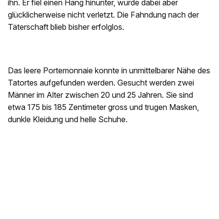
ihn. Er fiel einen Hang hinunter, wurde dabei aber
glücklicherweise nicht verletzt. Die Fahndung nach der
Täterschaft blieb bisher erfolglos.
Das leere Portemonnaie konnte in unmittelbarer Nähe des
Tatortes aufgefunden werden. Gesucht werden zwei
Männer im Alter zwischen 20 und 25 Jahren. Sie sind
etwa 175 bis 185 Zentimeter gross und trugen Masken,
dunkle Kleidung und helle Schuhe.