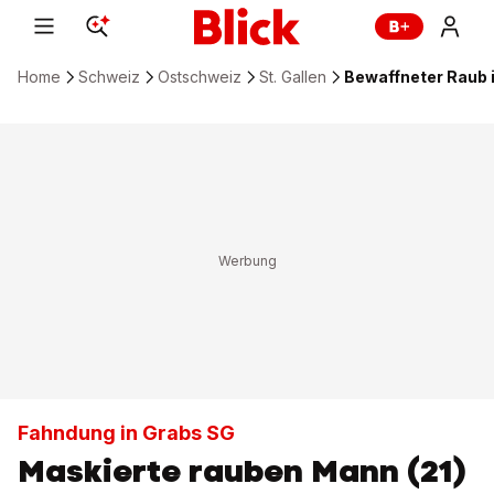
Home
Schweiz
Ostschweiz
St. Gallen
Bewaffneter Raub 
Fahndung in Grabs SG
Maskierte rauben Mann (21)