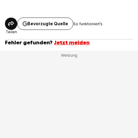
Bevorzugte Quelle
So funktioniert’s
Teilen
Fehler gefunden?
Jetzt melden