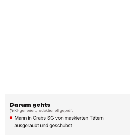
Darum gehts
KI-generiert, redaktionell geprüft
Mann in Grabs SG von maskierten Tätern
ausgeraubt und geschubst