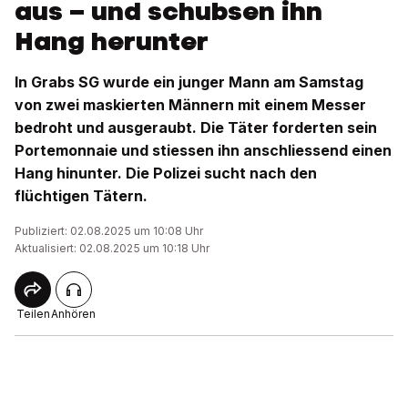
aus – und schubsen ihn
Hang herunter
In Grabs SG wurde ein junger Mann am Samstag
von zwei maskierten Männern mit einem Messer
bedroht und ausgeraubt. Die Täter forderten sein
Portemonnaie und stiessen ihn anschliessend einen
Hang hinunter. Die Polizei sucht nach den
flüchtigen Tätern.
Publiziert: 02.08.2025 um 10:08 Uhr
Aktualisiert: 02.08.2025 um 10:18 Uhr
Teilen
Anhören