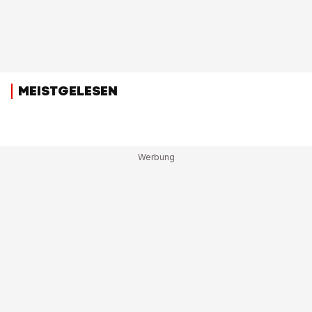
MEISTGELESEN