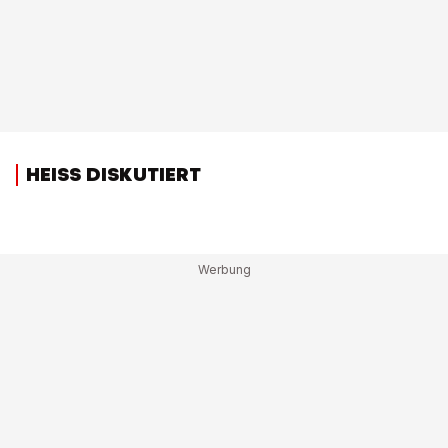
HEISS DISKUTIERT