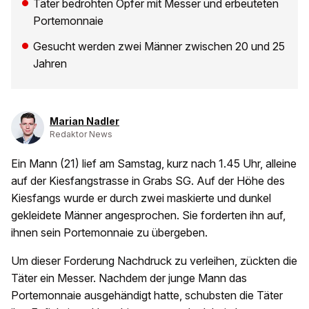
Täter bedrohten Opfer mit Messer und erbeuteten
Portemonnaie
Gesucht werden zwei Männer zwischen 20 und 25
Jahren
Marian Nadler
Redaktor News
Ein Mann (21) lief am Samstag, kurz nach 1.45 Uhr, alleine
auf der Kiesfangstrasse in Grabs SG. Auf der Höhe des
Kiesfangs wurde er durch zwei maskierte und dunkel
gekleidete Männer angesprochen. Sie forderten ihn auf,
ihnen sein Portemonnaie zu übergeben.
Um dieser Forderung Nachdruck zu verleihen, zückten die
Täter ein Messer. Nachdem der junge Mann das
Portemonnaie ausgehändigt hatte, schubsten die Täter