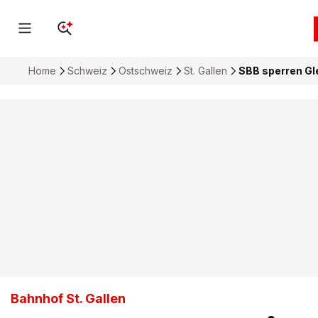
Home
Schweiz
Ostschweiz
St. Gallen
SBB sperren Gl
Bahnhof St. Gallen