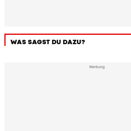
WAS SAGST DU DAZU?