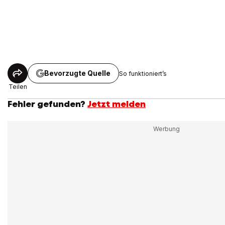
Bevorzugte Quelle
So funktioniert’s
Teilen
Fehler gefunden?
Jetzt melden