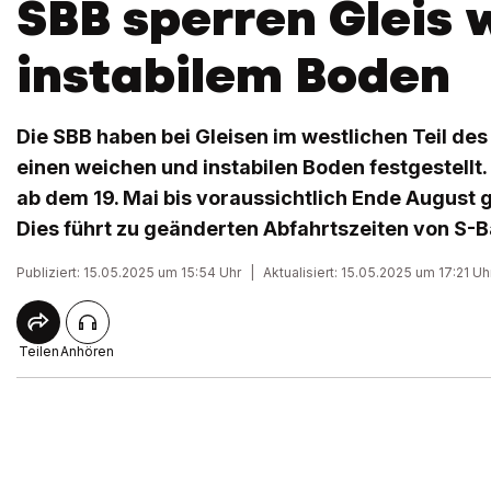
SBB sperren Gleis
instabilem Boden
Die SBB haben bei Gleisen im westlichen Teil des
einen weichen und instabilen Boden festgestellt.
ab dem 19. Mai bis voraussichtlich Ende August 
Dies führt zu geänderten Abfahrtszeiten von S-B
Publiziert: 15.05.2025 um 15:54 Uhr
|
Aktualisiert: 15.05.2025 um 17:21 Uh
Teilen
Anhören