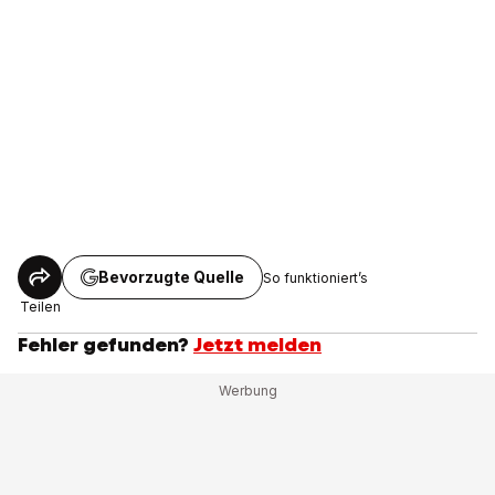
Bevorzugte Quelle
So funktioniert’s
Teilen
Fehler gefunden?
Jetzt melden