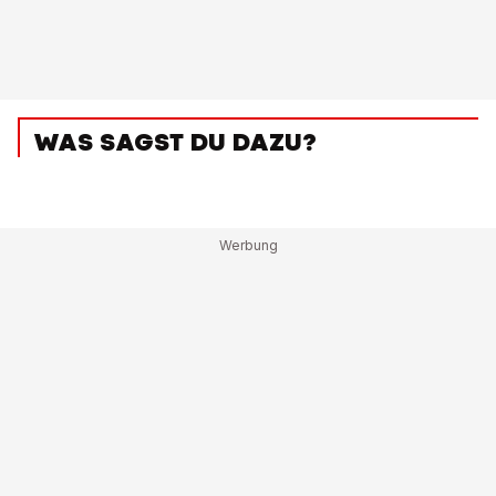
WAS SAGST DU DAZU?