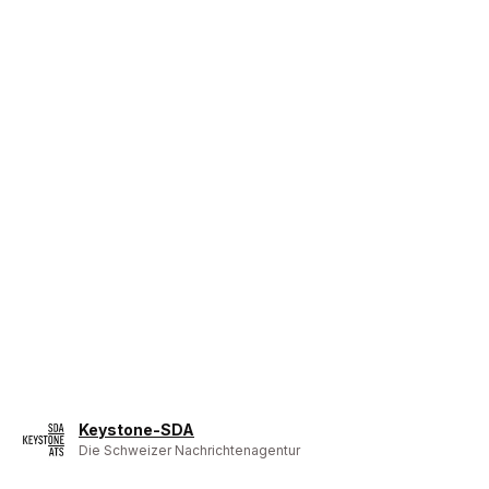
Keystone-SDA
Die Schweizer Nachrichtenagentur