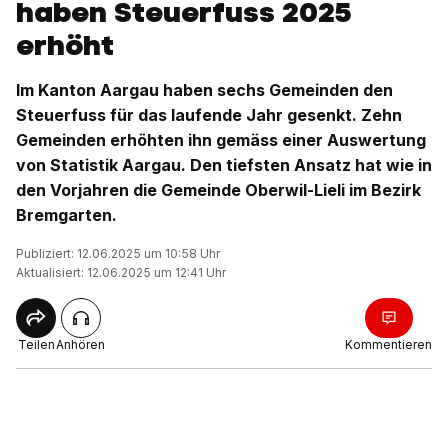
haben Steuerfuss 2025
erhöht
Im Kanton Aargau haben sechs Gemeinden den
Steuerfuss für das laufende Jahr gesenkt. Zehn
Gemeinden erhöhten ihn gemäss einer Auswertung
von Statistik Aargau. Den tiefsten Ansatz hat wie in
den Vorjahren die Gemeinde Oberwil-Lieli im Bezirk
Bremgarten.
Publiziert: 12.06.2025 um 10:58 Uhr
Aktualisiert: 12.06.2025 um 12:41 Uhr
Teilen
Anhören
Kommentieren