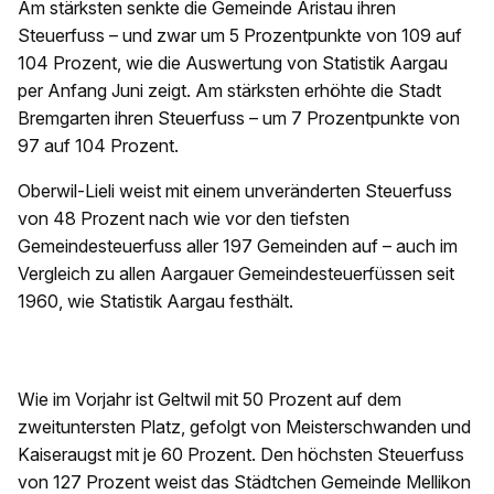
Am stärksten senkte die Gemeinde Aristau ihren
Steuerfuss – und zwar um 5 Prozentpunkte von 109 auf
104 Prozent, wie die Auswertung von Statistik Aargau
per Anfang Juni zeigt. Am stärksten erhöhte die Stadt
Bremgarten ihren Steuerfuss – um 7 Prozentpunkte von
97 auf 104 Prozent.
Oberwil-Lieli weist mit einem unveränderten Steuerfuss
von 48 Prozent nach wie vor den tiefsten
Gemeindesteuerfuss aller 197 Gemeinden auf – auch im
Vergleich zu allen Aargauer Gemeindesteuerfüssen seit
1960, wie Statistik Aargau festhält.
Wie im Vorjahr ist Geltwil mit 50 Prozent auf dem
zweituntersten Platz, gefolgt von Meisterschwanden und
Kaiseraugst mit je 60 Prozent. Den höchsten Steuerfuss
von 127 Prozent weist das Städtchen Gemeinde Mellikon