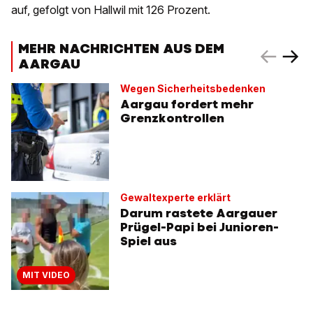
auf, gefolgt von Hallwil mit 126 Prozent.
MEHR NACHRICHTEN AUS DEM
AARGAU
Wegen Sicherheitsbedenken
Aargau fordert mehr
Grenzkontrollen
Gewaltexperte erklärt
Darum rastete Aargauer
Prügel-Papi bei Junioren-
Spiel aus
MIT VIDEO