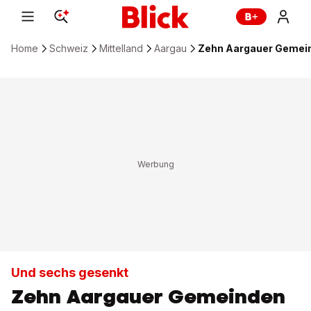
Home
Schweiz
Mittelland
Aargau
Zehn Aargauer Gemein
Und sechs gesenkt
Zehn Aargauer Gemeinden