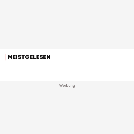
MEISTGELESEN