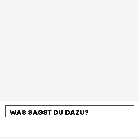
WAS SAGST DU DAZU?