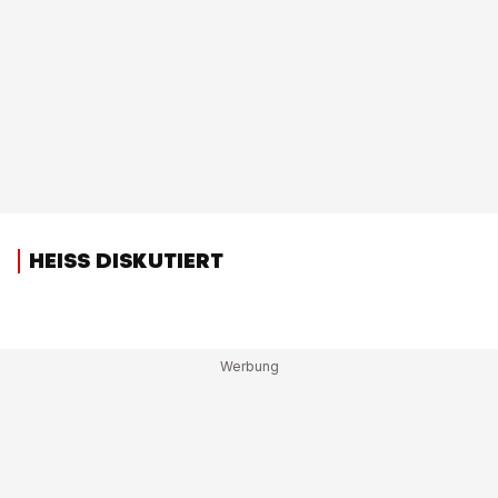
HEISS DISKUTIERT