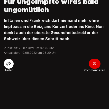
Für Ungeimpfte wirds bald
ungemütlich
In Italien und Frankreich darf niemand mehr ohne
Impfpass in die Beiz, ans Konzert oder ins Kino. Nun
denkt auch der oberste Gesundheitsdirektor der
Schweiz über diesen Schritt nach.
Publiziert: 25.07.2021 um 07:25 Uhr
Aktualisiert: 10.08.2022 um 06:29 Uhr
Teilen
Kommentieren