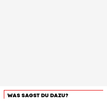
WAS SAGST DU DAZU?