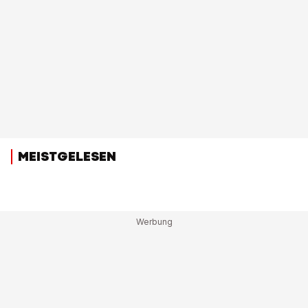
MEISTGELESEN