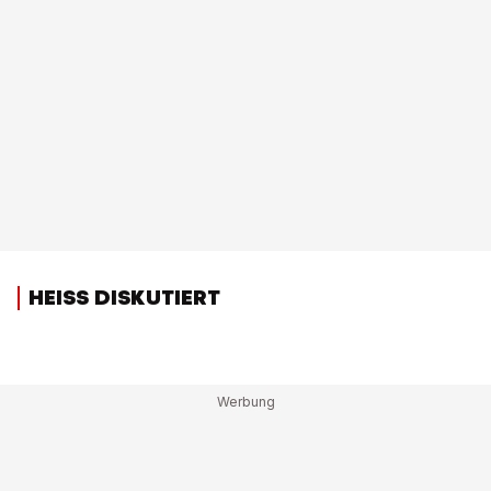
HEISS DISKUTIERT