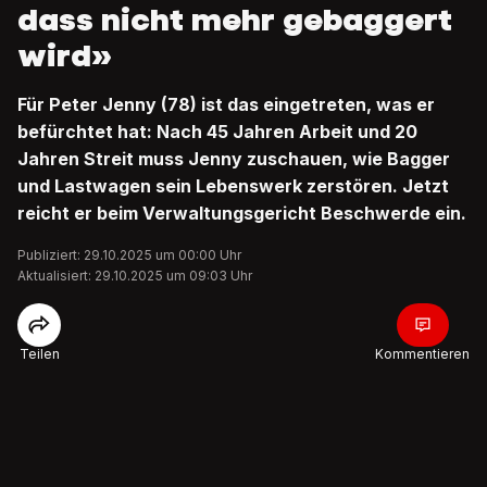
dass nicht mehr gebaggert
wird»
Für Peter Jenny (78) ist das eingetreten, was er
befürchtet hat: Nach 45 Jahren Arbeit und 20
Jahren Streit muss Jenny zuschauen, wie Bagger
und Lastwagen sein Lebenswerk zerstören. Jetzt
reicht er beim Verwaltungsgericht Beschwerde ein.
Publiziert: 29.10.2025 um 00:00 Uhr
Aktualisiert: 29.10.2025 um 09:03 Uhr
Teilen
Kommentieren