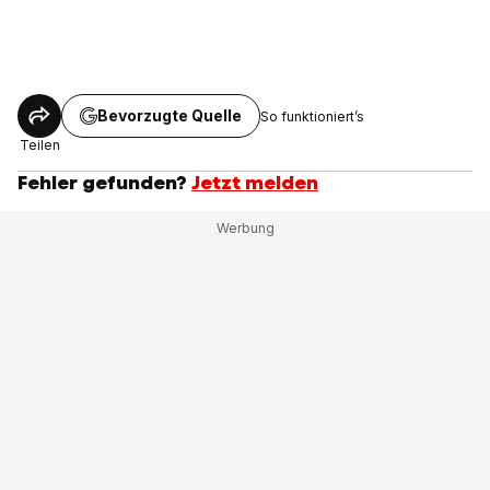
Bevorzugte Quelle
So funktioniert’s
Teilen
Fehler gefunden?
Jetzt melden