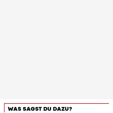
WAS SAGST DU DAZU?