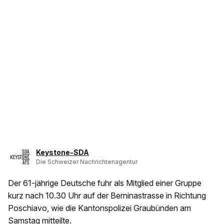
Keystone-SDA
Die Schweizer Nachrichtenagentur
Der 61-jährige Deutsche fuhr als Mitglied einer Gruppe
kurz nach 10.30 Uhr auf der Berninastrasse in Richtung
Poschiavo, wie die Kantonspolizei Graubünden am
Samstag mitteilte.