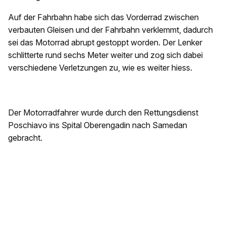
Auf der Fahrbahn habe sich das Vorderrad zwischen
verbauten Gleisen und der Fahrbahn verklemmt, dadurch
sei das Motorrad abrupt gestoppt worden. Der Lenker
schlitterte rund sechs Meter weiter und zog sich dabei
verschiedene Verletzungen zu, wie es weiter hiess.
Der Motorradfahrer wurde durch den Rettungsdienst
Poschiavo ins Spital Oberengadin nach Samedan
gebracht.