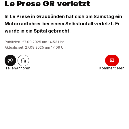
Le Prese GR verletzt
In Le Prese in Graubünden hat sich am Samstag ein
Motorradfahrer bei einem Selbstunfall verletzt. Er
wurde in ein Spital gebracht.
Publiziert: 27.09.2025 um 14:53 Uhr
Aktualisiert: 27.09.2025 um 17:09 Uhr
Teilen
Anhören
Kommentieren