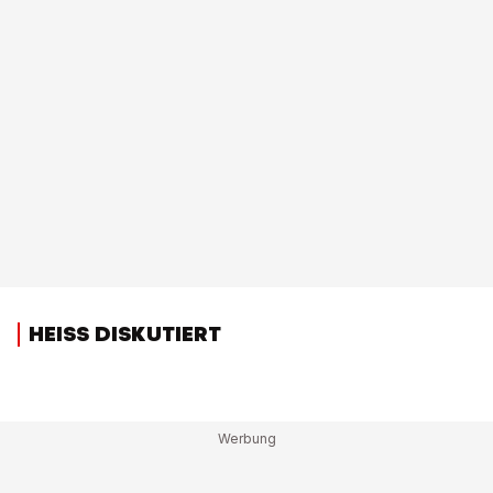
HEISS DISKUTIERT