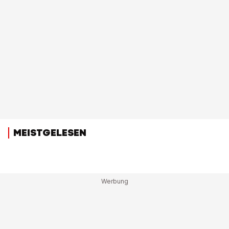
MEISTGELESEN