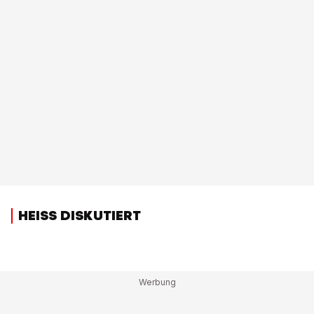
HEISS DISKUTIERT