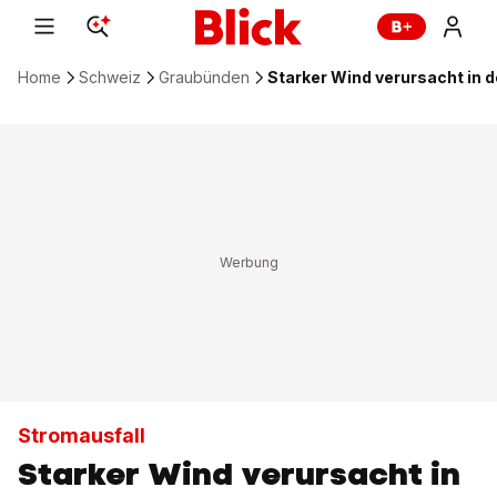
Home
Schweiz
Graubünden
Starker Wind verursacht in 
Stromausfall
Starker Wind verursacht in