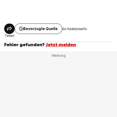
Bevorzugte Quelle
So funktioniert’s
Teilen
Fehler gefunden?
Jetzt melden