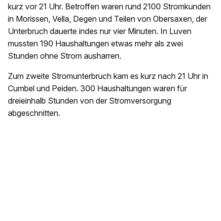
kurz vor 21 Uhr. Betroffen waren rund 2100 Stromkunden
in Morissen, Vella, Degen und Teilen von Obersaxen, der
Unterbruch dauerte indes nur vier Minuten. In Luven
mussten 190 Haushaltungen etwas mehr als zwei
Stunden ohne Strom ausharren.
Zum zweite Stromunterbruch kam es kurz nach 21 Uhr in
Cumbel und Peiden. 300 Haushaltungen waren für
dreieinhalb Stunden von der Stromversorgung
abgeschnitten.