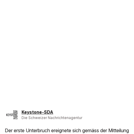
Keystone-SDA
Die Schweizer Nachrichtenagentur
Der erste Unterbruch ereignete sich gemäss der Mitteilung