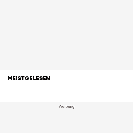
MEISTGELESEN