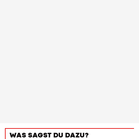
WAS SAGST DU DAZU?