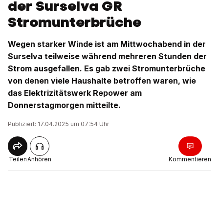
der Surselva GR
Stromunterbrüche
Wegen starker Winde ist am Mittwochabend in der
Surselva teilweise während mehreren Stunden der
Strom ausgefallen. Es gab zwei Stromunterbrüche
von denen viele Haushalte betroffen waren, wie
das Elektrizitätswerk Repower am
Donnerstagmorgen mitteilte.
Publiziert: 17.04.2025 um 07:54 Uhr
Teilen
Anhören
Kommentieren