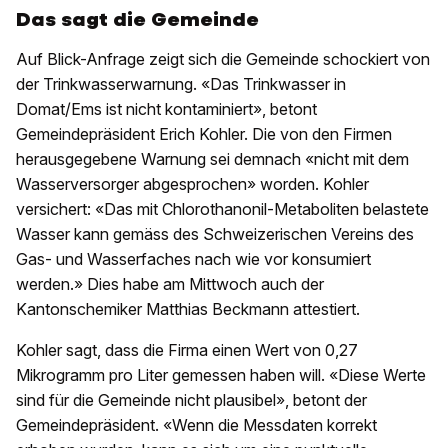
Das sagt die Gemeinde
Auf Blick-Anfrage zeigt sich die Gemeinde schockiert von
der Trinkwasserwarnung. «Das Trinkwasser in
Domat/Ems ist nicht kontaminiert», betont
Gemeindepräsident Erich Kohler. Die von den Firmen
herausgegebene Warnung sei demnach «nicht mit dem
Wasserversorger abgesprochen» worden. Kohler
versichert: «Das mit Chlorothanonil-Metaboliten belastete
Wasser kann gemäss des Schweizerischen Vereins des
Gas- und Wasserfaches nach wie vor konsumiert
werden.» Dies habe am Mittwoch auch der
Kantonschemiker Matthias Beckmann attestiert.
Kohler sagt, dass die Firma einen Wert von 0,27
Mikrogramm pro Liter gemessen haben will. «Diese Werte
sind für die Gemeinde nicht plausibel», betont der
Gemeindepräsident. «Wenn die Messdaten korrekt