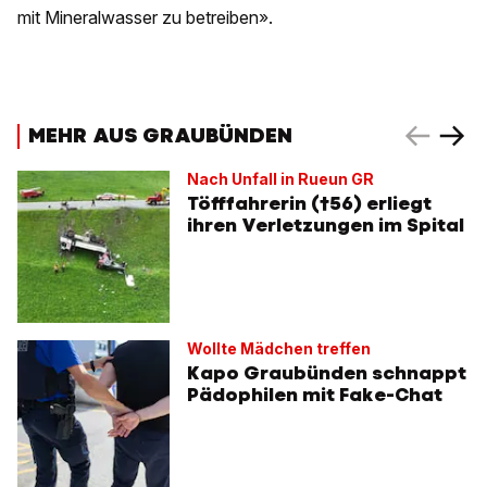
mit Mineralwasser zu betreiben».
MEHR AUS GRAUBÜNDEN
Nach Unfall in Rueun GR
Töfffahrerin (†56) erliegt
ihren Verletzungen im Spital
Wollte Mädchen treffen
Kapo Graubünden schnappt
Pädophilen mit Fake-Chat