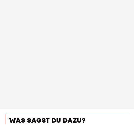
WAS SAGST DU DAZU?