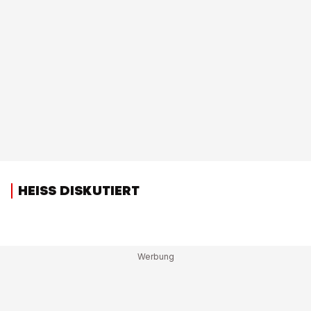
HEISS DISKUTIERT