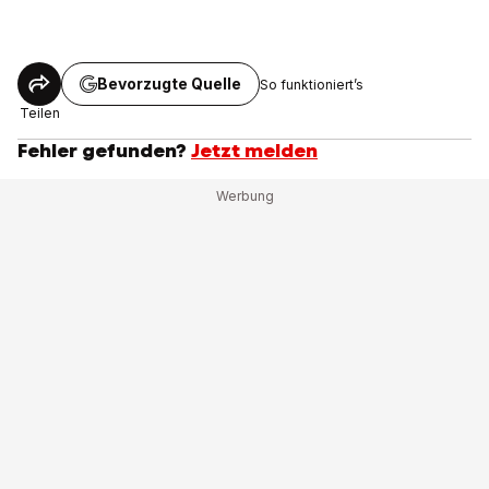
Bevorzugte Quelle
So funktioniert’s
Teilen
Fehler gefunden?
Jetzt melden