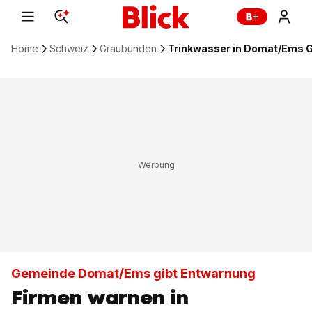
Home
Schweiz
Graubünden
Trinkwasser in Domat/Ems G
Gemeinde Domat/Ems gibt Entwarnung
Firmen warnen in