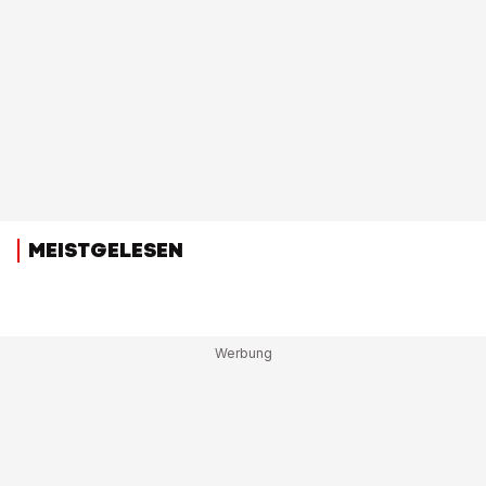
MEISTGELESEN