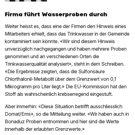
Firma führt Wasserproben durch
Weiter heisst es, dass eine der Firmen den Hinweis eines
Mitarbeiters erhielt, dass das Trinkwasser in der Gemeinde
kontaminiert sein könnte. «Wir sind diesem Hinweis
unverzüglich nachgegangen und haben mehrere Proben
genommen und an verschiedenen Orten die
Trinkwasserqualität analysiert», steht in dem Schreiben.
«Die Ergebnisse zeigten, dass die Sulfonsäure
Chlorthalonil-Metabolit über dem Grenzwert von 0,1
Mikrogramm pro Liter liegt.» Die EU-Kommission hat den
Stoff als wahrscheinlich krebserregend eingestuft.
Aber immerhin: «Diese Situation betrifft ausschliesslich
Domat/Ems», so die Mitteilung weiter. «Wir haben auch in
Bonaduz Proben entnommen und hier sind die Werte
innerhalb der erlaubten Grenzwerte.»