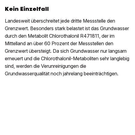
Kein Einzelfall
Landesweit überschreitet jede dritte Messstelle den
Grenzwert. Besonders stark belastet ist das Grundwasser
durch den Metabolit Chlorothalonil R471811, der im
Mittelland an über 60 Prozent der Messstellen den
Grenzwert übersteigt. Da sich Grundwasser nur langsam
erneuert und die Chlorothalonil-Metaboliten sehr langlebig
sind, werden die Verunreinigungen die
Grundwasserqualität noch jahrelang beeinträchtigen.