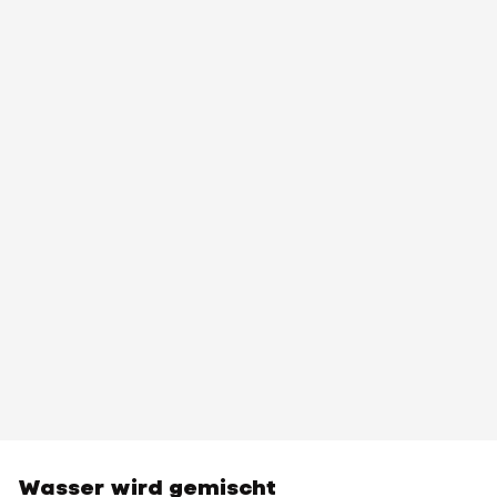
Wasser wird gemischt