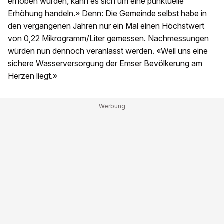
erhoben wurden, kann es sich um eine punktuelle
Erhöhung handeln.» Denn: Die Gemeinde selbst habe in
den vergangenen Jahren nur ein Mal einen Höchstwert
von 0,22 Mikrogramm/Liter gemessen. Nachmessungen
würden nun dennoch veranlasst werden. «Weil uns eine
sichere Wasserversorgung der Emser Bevölkerung am
Herzen liegt.»