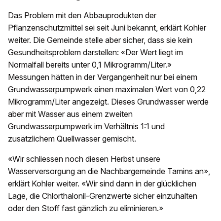
Das Problem mit den Abbauprodukten der
Pflanzenschutzmittel sei seit Juni bekannt, erklärt Kohler
weiter. Die Gemeinde stelle aber sicher, dass sie kein
Gesundheitsproblem darstellen: «Der Wert liegt im
Normalfall bereits unter 0,1 Mikrogramm/Liter.»
Messungen hätten in der Vergangenheit nur bei einem
Grundwasserpumpwerk einen maximalen Wert von 0,22
Mikrogramm/Liter angezeigt. Dieses Grundwasser werde
aber mit Wasser aus einem zweiten
Grundwasserpumpwerk im Verhältnis 1:1 und
zusätzlichem Quellwasser gemischt.
«Wir schliessen noch diesen Herbst unsere
Wasserversorgung an die Nachbargemeinde Tamins an»,
erklärt Kohler weiter. «Wir sind dann in der glücklichen
Lage, die Chlorthalonil-Grenzwerte sicher einzuhalten
oder den Stoff fast gänzlich zu eliminieren.»