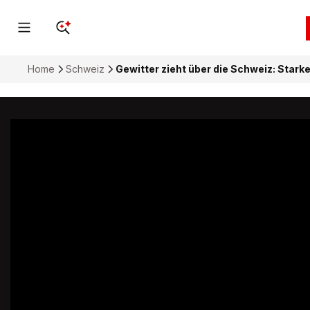
Home
Schweiz
Gewitter zieht über die Schweiz: Stark