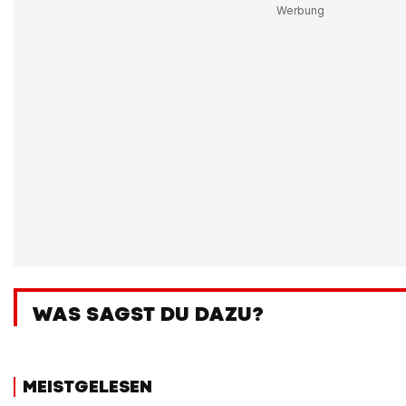
WAS SAGST DU DAZU?
MEISTGELESEN