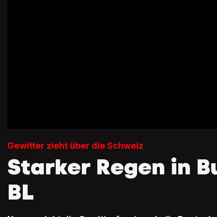
Gewitter zieht über die Schweiz
Starker Regen in 
BL