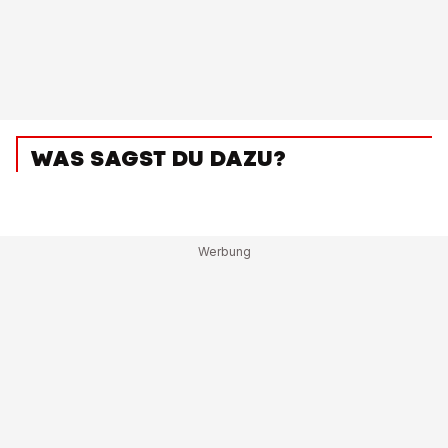
WAS SAGST DU DAZU?