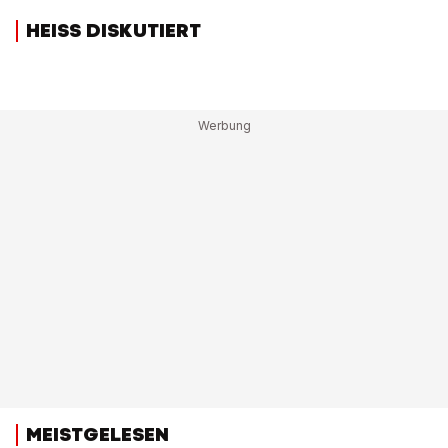
HEISS DISKUTIERT
MEISTGELESEN