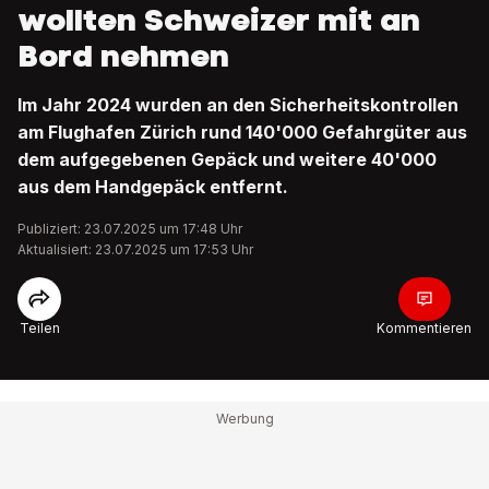
wollten Schweizer mit an
Bord nehmen
Im Jahr 2024 wurden an den Sicherheitskontrollen
am Flughafen Zürich rund 140'000 Gefahrgüter aus
dem aufgegebenen Gepäck und weitere 40'000
aus dem Handgepäck entfernt.
Publiziert: 23.07.2025 um 17:48 Uhr
Aktualisiert: 23.07.2025 um 17:53 Uhr
Teilen
Kommentieren