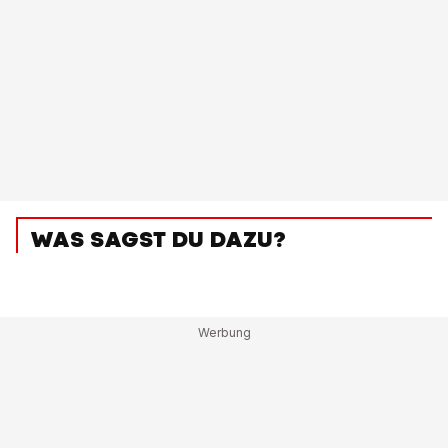
WAS SAGST DU DAZU?