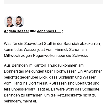
Angela Rosser
und
Johannes Hillig
Was für ein Sauwetter! Statt in der Badi sich abzukühlen,
kommt das Wasser jetzt vom Himmel.
Schon am
Mittwoch zogen Regenwolken über die Schweiz.
Aus Berlingen im Kanton Thurgau kommen am
Donnerstag Meldungen über Hochwasser. Ein Anwohner
berichtet gegenüber Blick, dass Schlamm und Wasser
vom Hang ins Dorf fliesst. «Strassen sind überflutet und
teils unpassierbar», sagt er. Es wäre wohl das Schlauste,
Berlingen zu umfahren, um die Rettungskräfte nicht zu
behindern, meint er.