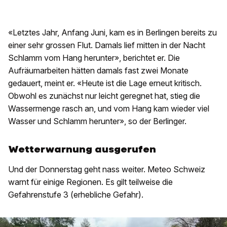
«Letztes Jahr, Anfang Juni, kam es in Berlingen bereits zu
einer sehr grossen Flut. Damals lief mitten in der Nacht
Schlamm vom Hang herunter», berichtet er. Die
Aufräumarbeiten hätten damals fast zwei Monate
gedauert, meint er. «Heute ist die Lage erneut kritisch.
Obwohl es zunächst nur leicht geregnet hat, stieg die
Wassermenge rasch an, und vom Hang kam wieder viel
Wasser und Schlamm herunter», so der Berlinger.
Wetterwarnung ausgerufen
Und der Donnerstag geht nass weiter. Meteo Schweiz
warnt für einige Regionen. Es gilt teilweise die
Gefahrenstufe 3 (erhebliche Gefahr).