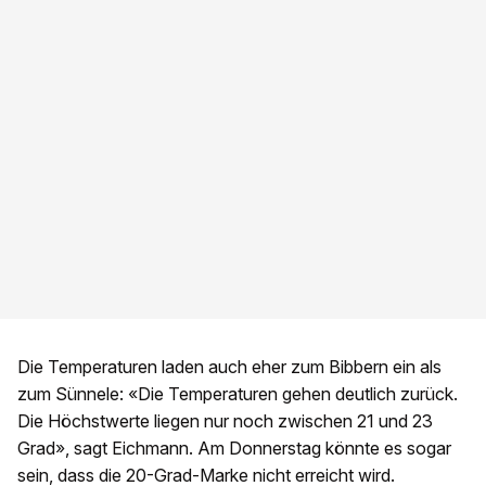
Die Temperaturen laden auch eher zum Bibbern ein als
zum Sünnele: «Die Temperaturen gehen deutlich zurück.
Die Höchstwerte liegen nur noch zwischen 21 und 23
Grad», sagt Eichmann. Am Donnerstag könnte es sogar
sein, dass die 20-Grad-Marke nicht erreicht wird.