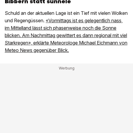
Bibbern statt sünnele
Schuld an der aktuellen Lage ist ein Tief mit vielen Wolken
und Regengüssen.
«Vormittags ist es gelegentlich nass,
im Mittelland lässt sich phasenweise noch die Sonne
blicken. Am Nachmittag gewittert es dann regional mit viel
Starkregen», erklärte Meteorologe Michael Eichmann von
Meteo News gegenüber Blick.