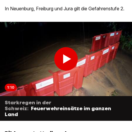
In Neuenburg, Freiburg und Jura gilt die Gefahrenstufe 2.
1:10
Starkregen in der
Schweiz:
Feuerwehreinsätze im ganzen
Land