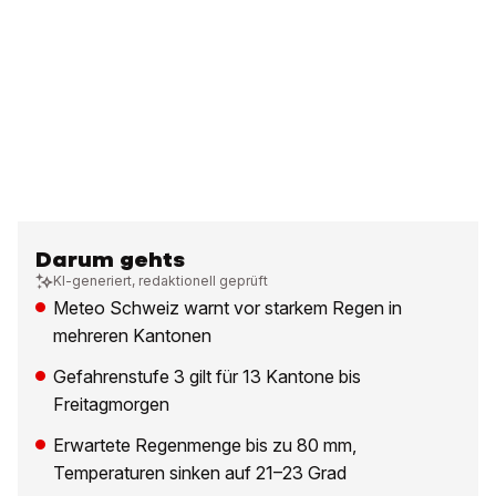
Darum gehts
KI-generiert, redaktionell geprüft
Meteo Schweiz warnt vor starkem Regen in
mehreren Kantonen
Gefahrenstufe 3 gilt für 13 Kantone bis
Freitagmorgen
Erwartete Regenmenge bis zu 80 mm,
Temperaturen sinken auf 21–23 Grad