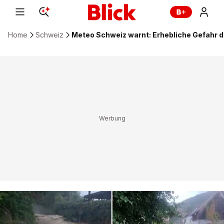
Home
Schweiz
Meteo Schweiz warnt: Erhebliche Gefahr 