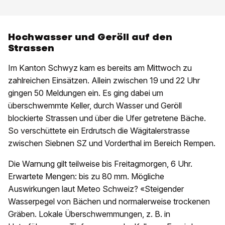
Hochwasser und Geröll auf den
Strassen
Im Kanton Schwyz kam es bereits am Mittwoch zu
zahlreichen Einsätzen. Allein zwischen 19 und 22 Uhr
gingen 50 Meldungen ein. Es ging dabei um
überschwemmte Keller, durch Wasser und Geröll
blockierte Strassen und über die Ufer getretene Bäche.
So verschüttete ein Erdrutsch die Wägitalerstrasse
zwischen Siebnen SZ und Vorderthal im Bereich Rempen.
Die Warnung gilt teilweise bis Freitagmorgen, 6 Uhr.
Erwartete Mengen: bis zu 80 mm. Mögliche
Auswirkungen laut Meteo Schweiz? «Steigender
Wasserpegel von Bächen und normalerweise trockenen
Gräben. Lokale Überschwemmungen, z. B. in