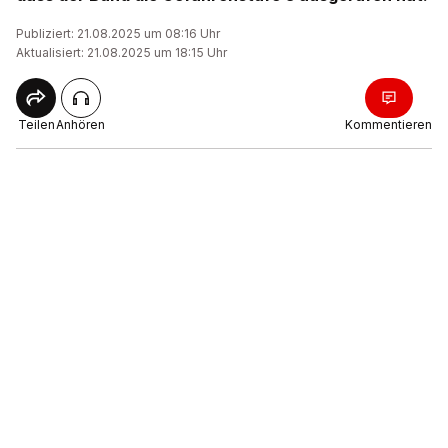
Publiziert: 21.08.2025 um 08:16 Uhr
Aktualisiert: 21.08.2025 um 18:15 Uhr
Teilen
Anhören
Kommentieren