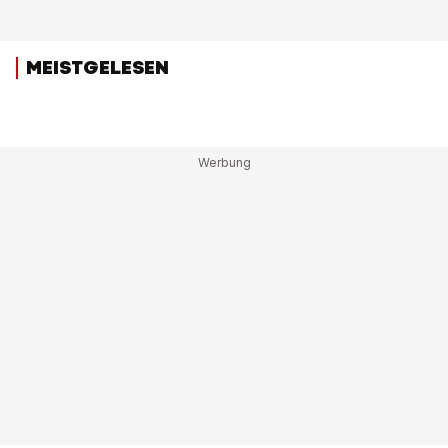
MEISTGELESEN