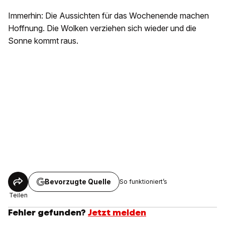
Immerhin: Die Aussichten für das Wochenende machen
Hoffnung. Die Wolken verziehen sich wieder und die
Sonne kommt raus.
Bevorzugte Quelle
So funktioniert’s
Teilen
Fehler gefunden?
Jetzt melden