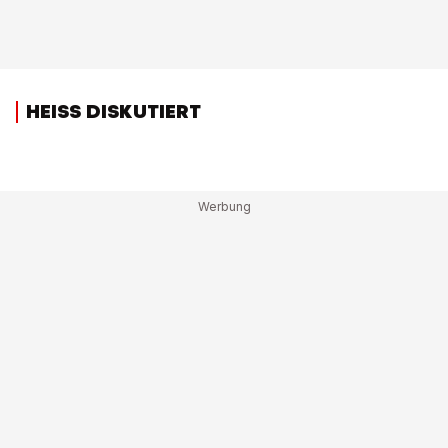
HEISS DISKUTIERT