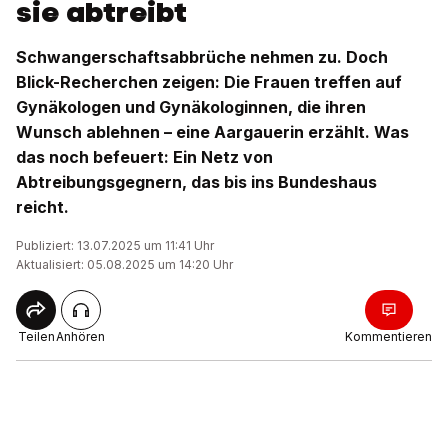
sie abtreibt
Schwangerschaftsabbrüche nehmen zu. Doch
Blick-Recherchen zeigen: Die Frauen treffen auf
Gynäkologen und Gynäkologinnen, die ihren
Wunsch ablehnen – eine Aargauerin erzählt. Was
das noch befeuert: Ein Netz von
Abtreibungsgegnern, das bis ins Bundeshaus
reicht.
Publiziert: 13.07.2025 um 11:41 Uhr
Aktualisiert: 05.08.2025 um 14:20 Uhr
Teilen
Anhören
Kommentieren