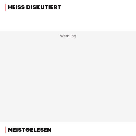
HEISS DISKUTIERT
MEISTGELESEN