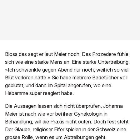
Bloss das sagt er laut Meier noch: Das Prozedere fühle
sich wie eine starke Mens an. Eine starke Untertreibung.
«Ich schwankte gegen Abend nur noch, weil ich so viel
Blut verloren hatte.» Sie habe mehrere Badetücher voll
geblutet, und dann im Spital angerufen, wo eine
Hebamme super reagiert habe.
Die Aussagen lassen sich nicht überprüfen. Johanna
Meier ist nach wie vor bei ihrer Gynäkologin in
Behandlung, will die Praxis nicht outen. Doch fest steht:
Der Glaube, religiöser Eifer spielen in der Schweiz eine
grosse Rolle, wenn es um Abtreibungen geht.