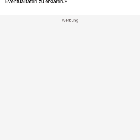
Eventualitäten zu erklären.»