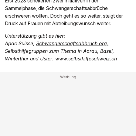
Erst 2023 scheiterten zwei Initiativen in der
Sammelphase, die Schwangerschaftsabbrüche
erschweren wollten. Doch geht es so weiter, steigt der
Druck auf Frauen mit Abtreibungswunsch weiter.
Unterstützung gibt es hier:
Apac Suisse,
Schwangerschaftsabbruch.org.
Selbsthilfegruppen zum Thema in Aarau, Basel,
Winterthur und Uster:
www.selbsthilfeschweiz.ch