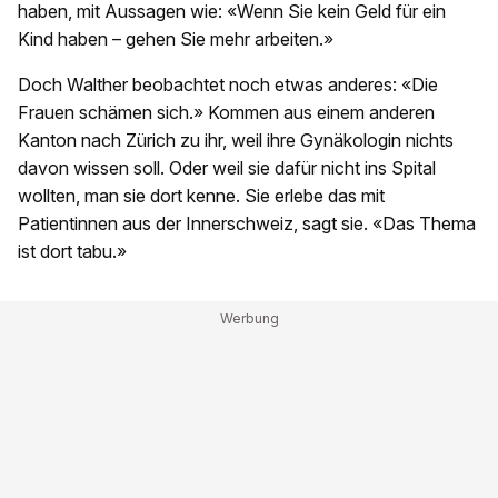
haben, mit Aussagen wie: «Wenn Sie kein Geld für ein
Kind haben – gehen Sie mehr arbeiten.»
Doch Walther beobachtet noch etwas anderes: «Die
Frauen schämen sich.» Kommen aus einem anderen
Kanton nach Zürich zu ihr, weil ihre Gynäkologin nichts
davon wissen soll. Oder weil sie dafür nicht ins Spital
wollten, man sie dort kenne. Sie erlebe das mit
Patientinnen aus der Innerschweiz, sagt sie. «Das Thema
ist dort tabu.»