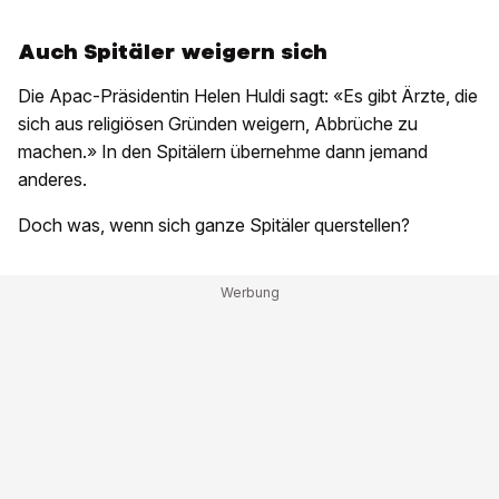
Auch Spitäler weigern sich
Die Apac-Präsidentin Helen Huldi sagt: «Es gibt Ärzte, die
sich aus religiösen Gründen weigern, Abbrüche zu
machen.» In den Spitälern übernehme dann jemand
anderes.
Doch was, wenn sich ganze Spitäler querstellen?