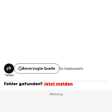
Bevorzugte Quelle
So funktioniert’s
Teilen
Fehler gefunden?
Jetzt melden