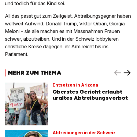
und tödlich für das Kind sei.
All das passt gut zum Zeitgeist. Abtreibungsgegner haben
weltweit Aufwind. Donald Trump, Viktor Orban, Giorgia
Meloni – sie alle machen es mit Massnahmen Frauen
schwer, abzutreiben. Und in der Schweiz lobbyieren
christliche Kreise dagegen, ihr Arm reicht bis ins
Parlament.
MEHR ZUM THEMA
Entsetzen in Arizona
Oberstes Gericht erlaubt
uraltes Abtreibungsverbot
Abtreibungen in der Schweiz