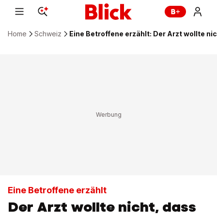
Home
Schweiz
Eine Betroffene erzählt: Der Arzt wollte nic
Eine Betroffene erzählt
Der Arzt wollte nicht, dass