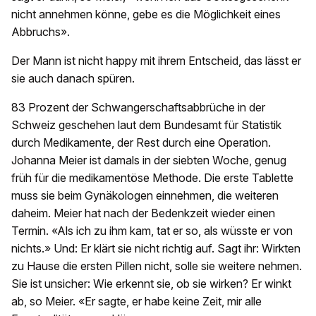
nicht annehmen könne, gebe es die Möglichkeit eines
Abbruchs».
Der Mann ist nicht happy mit ihrem Entscheid, das lässt er
sie auch danach spüren.
83 Prozent der Schwangerschaftsabbrüche in der
Schweiz geschehen laut dem Bundesamt für Statistik
durch Medikamente, der Rest durch eine Operation.
Johanna Meier ist damals in der siebten Woche, genug
früh für die medikamentöse Methode. Die erste Tablette
muss sie beim Gynäkologen einnehmen, die weiteren
daheim. Meier hat nach der Bedenkzeit wieder einen
Termin. «Als ich zu ihm kam, tat er so, als wüsste er von
nichts.» Und: Er klärt sie nicht richtig auf. Sagt ihr: Wirkten
zu Hause die ersten Pillen nicht, solle sie weitere nehmen.
Sie ist unsicher: Wie erkennt sie, ob sie wirken? Er winkt
ab, so Meier. «Er sagte, er habe keine Zeit, mir alle