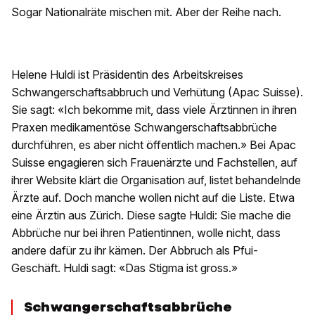
Sogar Nationalräte mischen mit. Aber der Reihe nach.
Helene Huldi ist Präsidentin des Arbeitskreises
Schwangerschaftsabbruch und Verhütung (Apac Suisse).
Sie sagt: «Ich bekomme mit, dass viele Ärztinnen in ihren
Praxen medikamentöse Schwangerschaftsabbrüche
durchführen, es aber nicht öffentlich machen.» Bei Apac
Suisse engagieren sich Frauenärzte und Fachstellen, auf
ihrer Website klärt die Organisation auf, listet behandelnde
Ärzte auf. Doch manche wollen nicht auf die Liste. Etwa
eine Ärztin aus Zürich. Diese sagte Huldi: Sie mache die
Abbrüche nur bei ihren Patientinnen, wolle nicht, dass
andere dafür zu ihr kämen. Der Abbruch als Pfui-
Geschäft. Huldi sagt: «Das Stigma ist gross.»
Schwangerschaftsabbrüche