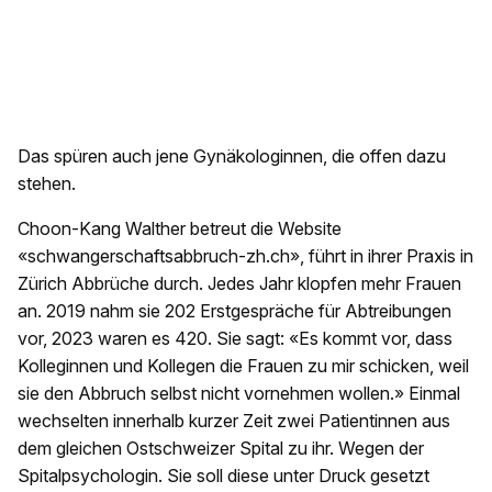
Das spüren auch jene Gynäkologinnen, die offen dazu
stehen.
Choon-Kang Walther betreut die Website
«schwangerschaftsabbruch-zh.ch», führt in ihrer Praxis in
Zürich Abbrüche durch. Jedes Jahr klopfen mehr Frauen
an. 2019 nahm sie 202 Erstgespräche für Abtreibungen
vor, 2023 waren es 420. Sie sagt: «Es kommt vor, dass
Kolleginnen und Kollegen die Frauen zu mir schicken, weil
sie den Abbruch selbst nicht vornehmen wollen.» Einmal
wechselten innerhalb kurzer Zeit zwei Patientinnen aus
dem gleichen Ostschweizer Spital zu ihr. Wegen der
Spitalpsychologin. Sie soll diese unter Druck gesetzt