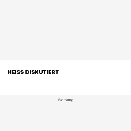
HEISS DISKUTIERT