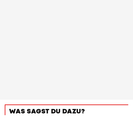
WAS SAGST DU DAZU?