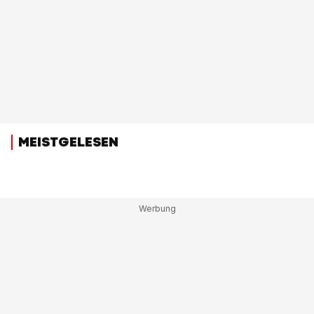
MEISTGELESEN