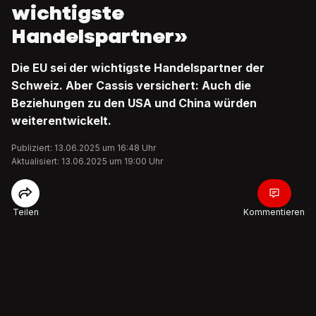
wichtigste
Handelspartner»
Die EU sei der wichtigste Handelspartner der
Schweiz. Aber Cassis versichert: Auch die
Beziehungen zu den USA und China würden
weiterentwickelt.
Publiziert: 13.06.2025 um 16:48 Uhr
Aktualisiert: 13.06.2025 um 19:00 Uhr
Teilen
Kommentieren