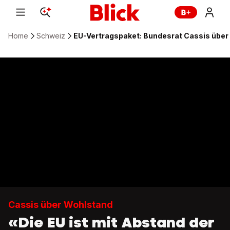
Home
Schweiz
EU-Vertragspaket: Bundesrat Cassis über
Cassis über Wohlstand
«Die EU ist mit Abstand der