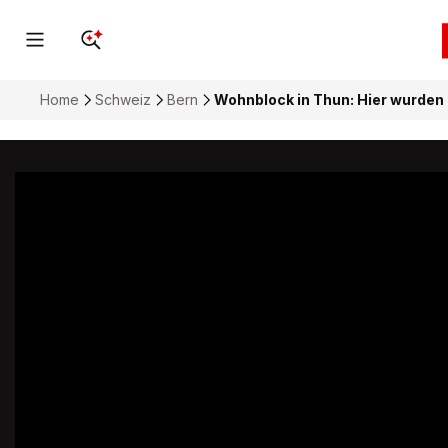
Home
Schweiz
Bern
Wohnblock in Thun: Hier wurden