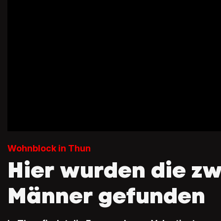
Wohnblock in Thun
Hier wurden die zw
Männer gefunden