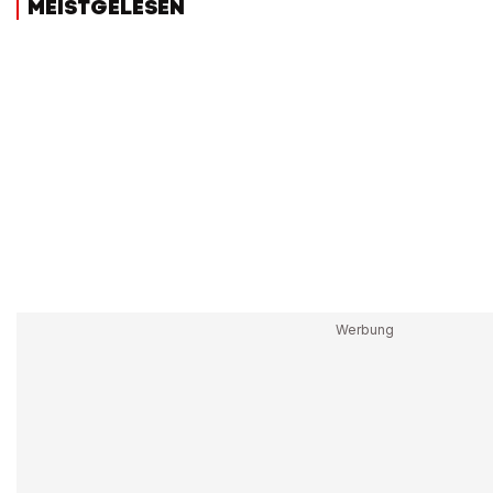
MEISTGELESEN