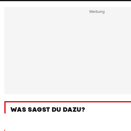
WAS SAGST DU DAZU?