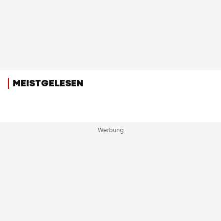
MEISTGELESEN