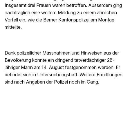
Insgesamt drei Frauen waren betroffen. Ausserdem ging
nachträglich eine weitere Meldung zu einem ähnlichen
Vorfall ein, wie die Berner Kantonspolizei am Montag
mitteilte.
Dank polizeilicher Massnahmen und Hinweisen aus der
Bevölkerung konnte ein dringend tatverdächtiger 28-
jähriger Mann am 14. August festgenommen werden. Er
befindet sich in Untersuchungshaft. Weitere Ermittlungen
sind nach Angaben der Polizei noch im Gang.