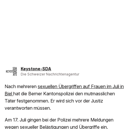
Keystone-SDA
Die Schweizer Nachrichtenagentur
Nach mehreren
sexuellen Übergriffen auf Frauen im Juli in
Biel
hat die Berner Kantonspolizei den mutmasslichen
Täter festgenommen. Er wird sich vor der Justiz
verantworten müssen.
Am 17. Juli gingen bei der Polizei mehrere Meldungen
wegen sexueller Belästigungen und Übergriffe ein.