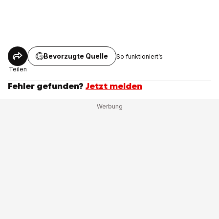
Bevorzugte Quelle
So funktioniert’s
Teilen
Fehler gefunden?
Jetzt melden