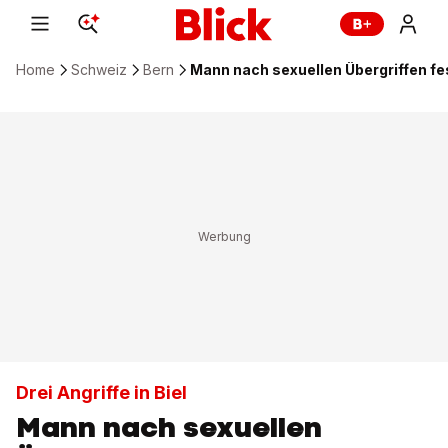
Home
Schweiz
Bern
Mann nach sexuellen Übergriffen 
Drei Angriffe in Biel
Mann nach sexuellen