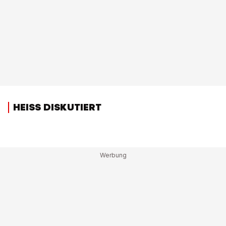
HEISS DISKUTIERT