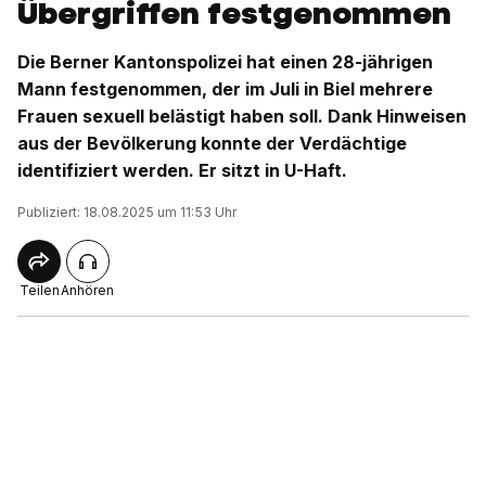
Übergriffen festgenommen
Die Berner Kantonspolizei hat einen 28-jährigen
Mann festgenommen, der im Juli in Biel mehrere
Frauen sexuell belästigt haben soll. Dank Hinweisen
aus der Bevölkerung konnte der Verdächtige
identifiziert werden. Er sitzt in U-Haft.
Publiziert: 18.08.2025 um 11:53 Uhr
Teilen
Anhören