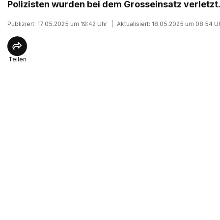
Polizisten wurden bei dem Grosseinsatz verletzt
Publiziert: 17.05.2025 um 19:42 Uhr
|
Aktualisiert: 18.05.2025 um 08:54 U
Teilen