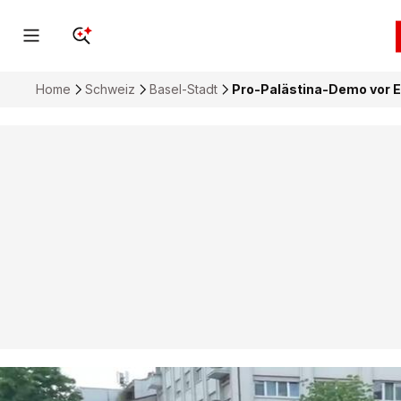
Home
Schweiz
Basel-Stadt
Pro-Palästina-Demo vor E