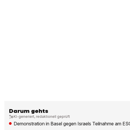
Darum gehts
KI-generiert, redaktionell geprüft
Demonstration in Basel gegen Israels Teilnahme am ES