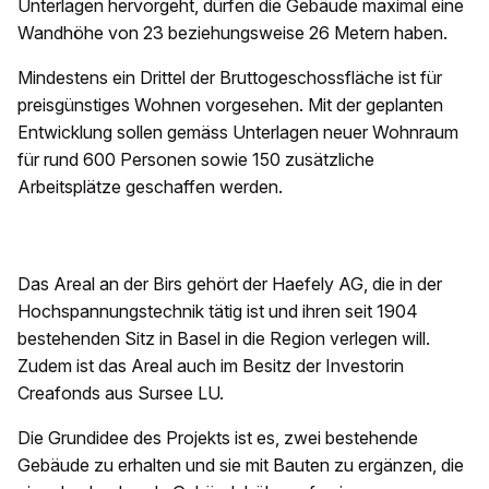
Unterlagen hervorgeht, dürfen die Gebäude maximal eine
Wandhöhe von 23 beziehungsweise 26 Metern haben.
Mindestens ein Drittel der Bruttogeschossfläche ist für
preisgünstiges Wohnen vorgesehen. Mit der geplanten
Entwicklung sollen gemäss Unterlagen neuer Wohnraum
für rund 600 Personen sowie 150 zusätzliche
Arbeitsplätze geschaffen werden.
Das Areal an der Birs gehört der Haefely AG, die in der
Hochspannungstechnik tätig ist und ihren seit 1904
bestehenden Sitz in Basel in die Region verlegen will.
Zudem ist das Areal auch im Besitz der Investorin
Creafonds aus Sursee LU.
Die Grundidee des Projekts ist es, zwei bestehende
Gebäude zu erhalten und sie mit Bauten zu ergänzen, die