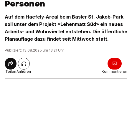
Personen
Auf dem Haefely-Areal beim Basler St. Jakob-Park
soll unter dem Projekt «Lehenmatt Süd» ein neues
Arbeits- und Wohnviertel entstehen. Die öffentliche
Planauflage dazu findet seit Mittwoch statt.
Publiziert: 13.08.2025 um 13:21 Uhr
Teilen
Anhören
Kommentieren