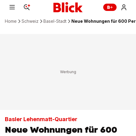
Home
Schweiz
Basel-Stadt
Neue Wohnungen für 600 Per
Basler Lehenmatt-Quartier
Neue Wohnungen für 600