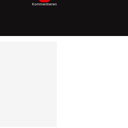
Kommentieren