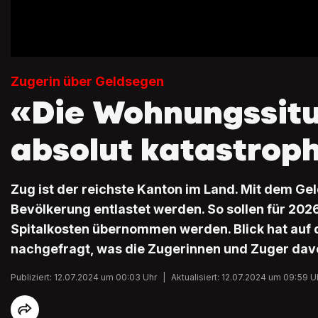
Zugerin über Geldsegen
«Die Wohnungssitu
absolut katastrop
Zug ist der reichste Kanton im Land. Mit dem Geld
Bevölkerung entlastet werden. So sollen für 202
Spitalkosten übernommen werden. Blick hat auf 
nachgefragt, was die Zugerinnen und Zuger davo
Publiziert: 12.07.2024 um 00:03 Uhr
|
Aktualisiert: 12.07.2024 um 09:59 U