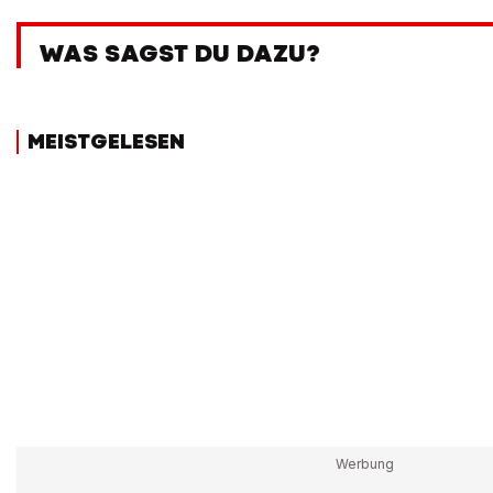
WAS SAGST DU DAZU?
MEISTGELESEN