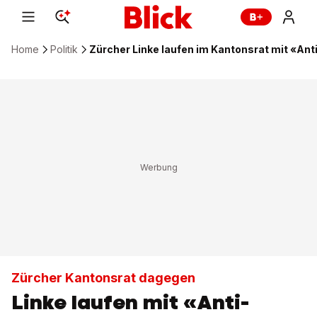
Home
Politik
Zürcher Linke laufen im Kantonsrat mit «An
Zürcher Kantonsrat dagegen
Linke laufen mit «Anti-