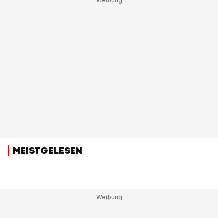
MEISTGELESEN