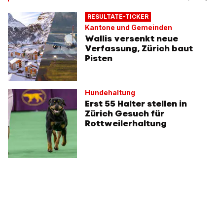
RESULTATE-TICKER
Kantone und Gemeinden
Wallis versenkt neue
Verfassung, Zürich baut
Pisten
Hundehaltung
Erst 55 Halter stellen in
Zürich Gesuch für
Rottweilerhaltung