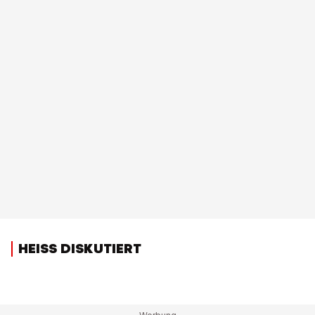
HEISS DISKUTIERT