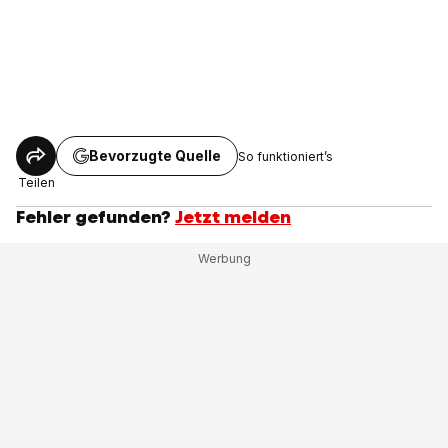
Bevorzugte Quelle
So funktioniert’s
Teilen
Fehler gefunden?
Jetzt melden