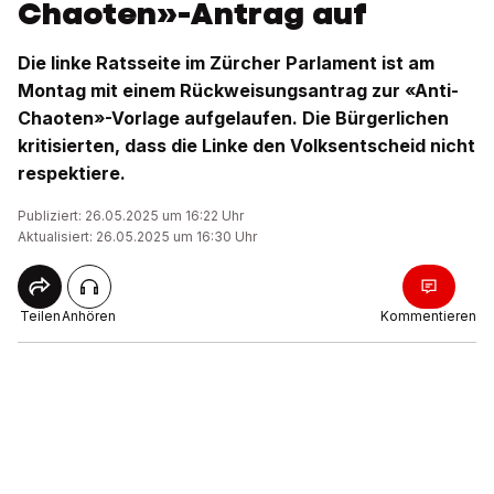
Chaoten»-Antrag auf
Die linke Ratsseite im Zürcher Parlament ist am
Montag mit einem Rückweisungsantrag zur «Anti-
Chaoten»-Vorlage aufgelaufen. Die Bürgerlichen
kritisierten, dass die Linke den Volksentscheid nicht
respektiere.
Publiziert: 26.05.2025 um 16:22 Uhr
Aktualisiert: 26.05.2025 um 16:30 Uhr
Teilen
Anhören
Kommentieren