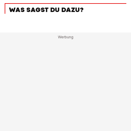
WAS SAGST DU DAZU?