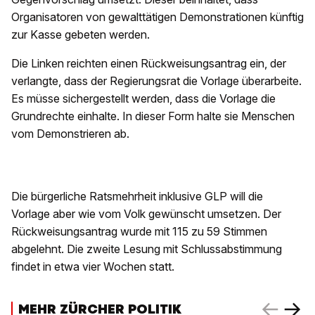
Organisatoren von gewalttätigen Demonstrationen künftig
zur Kasse gebeten werden.
Die Linken reichten einen Rückweisungsantrag ein, der
verlangte, dass der Regierungsrat die Vorlage überarbeite.
Es müsse sichergestellt werden, dass die Vorlage die
Grundrechte einhalte. In dieser Form halte sie Menschen
vom Demonstrieren ab.
Die bürgerliche Ratsmehrheit inklusive GLP will die
Vorlage aber wie vom Volk gewünscht umsetzen. Der
Rückweisungsantrag wurde mit 115 zu 59 Stimmen
abgelehnt. Die zweite Lesung mit Schlussabstimmung
findet in etwa vier Wochen statt.
MEHR ZÜRCHER POLITIK