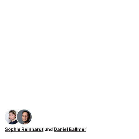
Sophie Reinhardt
und
Daniel Ballmer