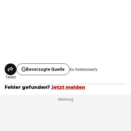
Bevorzugte Quelle
So funktioniert’s
Teilen
Fehler gefunden?
Jetzt melden