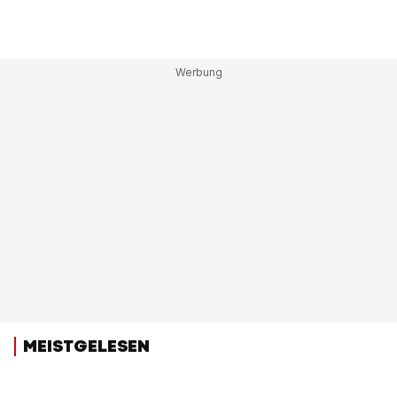
MEISTGELESEN