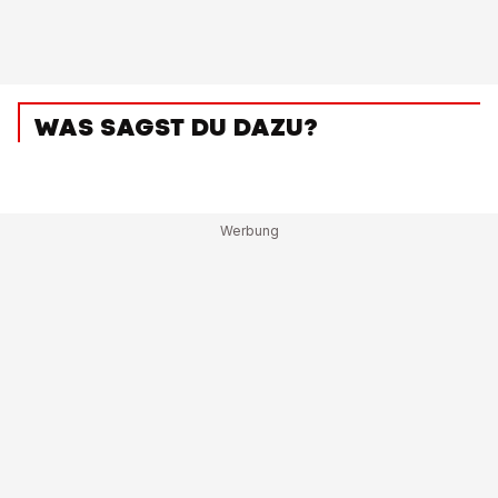
WAS SAGST DU DAZU?