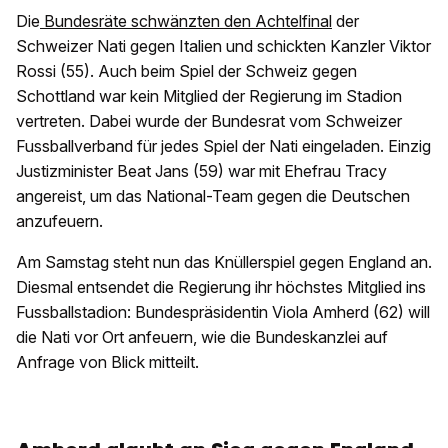
Die
Bundesräte schwänzten den Achtelfinal
der
Schweizer Nati gegen Italien und schickten Kanzler Viktor
Rossi (55). Auch beim Spiel der Schweiz gegen
Schottland war kein Mitglied der Regierung im Stadion
vertreten. Dabei wurde der Bundesrat vom Schweizer
Fussballverband für jedes Spiel der Nati eingeladen. Einzig
Justizminister Beat Jans (59) war mit Ehefrau Tracy
angereist, um das National-Team gegen die Deutschen
anzufeuern.
Am Samstag steht nun das Knüllerspiel gegen England an.
Diesmal entsendet die Regierung ihr höchstes Mitglied ins
Fussballstadion: Bundespräsidentin Viola Amherd (62) will
die Nati vor Ort anfeuern, wie die Bundeskanzlei auf
Anfrage von Blick mitteilt.