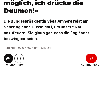
möglich, ich drücke die
Daumen!»
Die Bundespräsidentin Viola Amherd reist am
Samstag nach Düsseldorf, um unsere Nati
anzufeuern. Sie glaub gar, dass die Engländer
bezwingbar seien.
Publiziert: 02.07.2024 um 15:15 Uhr
Teilen
Anhören
Kommentieren