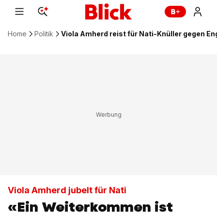
Home
Politik
Viola Amherd reist für Nati-Knüller gegen En
Viola Amherd jubelt für Nati
«Ein Weiterkommen ist