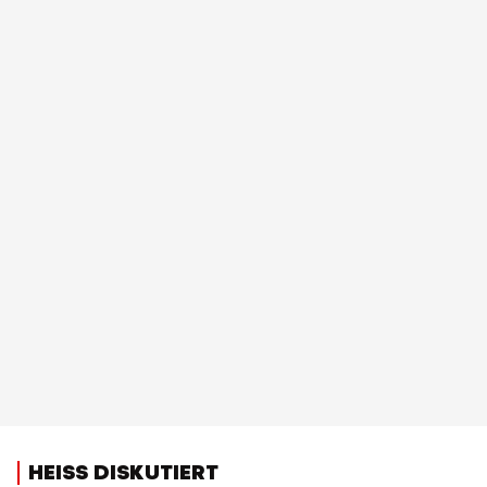
HEISS DISKUTIERT