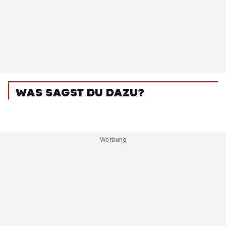
WAS SAGST DU DAZU?