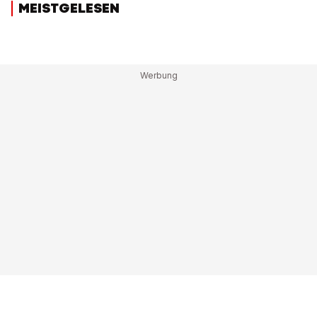
MEISTGELESEN