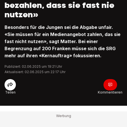
bezahlen, dass sie fast nie
nutzen»
Besonders für die Jungen sei die Abgabe unfair.
«Sie müssen für ein Medienangebot zahlen, das sie
fast nicht nutzen», sagt Matter. Bei einer
Begrenzung auf 200 Franken müsse sich die SRG
mehr auf ihren «Kernauftrag» fokussieren.
Publiziert: 02.06.2025 um 19:21 Uhr
Aktualisiert: 02.06.2025 um 22:17 Uhr
Teilen
Kommentieren