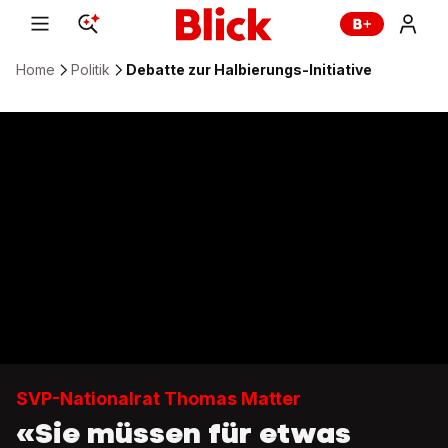
Home
Politik
Debatte zur Halbierungs-Initiative
SVP-Nationalrat Thomas Matter
«Sie müssen für etwas