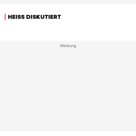
HEISS DISKUTIERT