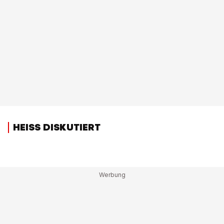
HEISS DISKUTIERT