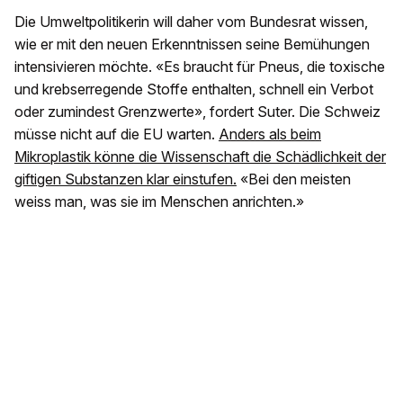
Die Umweltpolitikerin will daher vom Bundesrat wissen,
wie er mit den neuen Erkenntnissen seine Bemühungen
intensivieren möchte. «Es braucht für Pneus, die toxische
und krebserregende Stoffe enthalten, schnell ein Verbot
oder zumindest Grenzwerte», fordert Suter. Die Schweiz
müsse nicht auf die EU warten.
Anders als beim
Mikroplastik könne die Wissenschaft die Schädlichkeit der
giftigen Substanzen klar einstufen.
«Bei den meisten
weiss man, was sie im Menschen anrichten.»