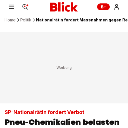
Home
Politik
Nationalrätin fordert Massnahmen gegen Re
SP-Nationalrätin fordert Verbot
Pneu-Chemikalien belasten