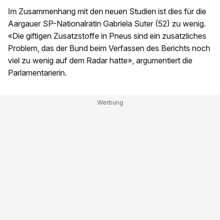
Im Zusammenhang mit den neuen Studien ist dies für die
Aargauer SP-Nationalrätin Gabriela Suter (52) zu wenig.
«Die giftigen Zusatzstoffe in Pneus sind ein zusätzliches
Problem, das der Bund beim Verfassen des Berichts noch
viel zu wenig auf dem Radar hatte», argumentiert die
Parlamentarierin.