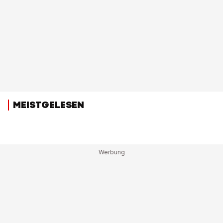
MEISTGELESEN