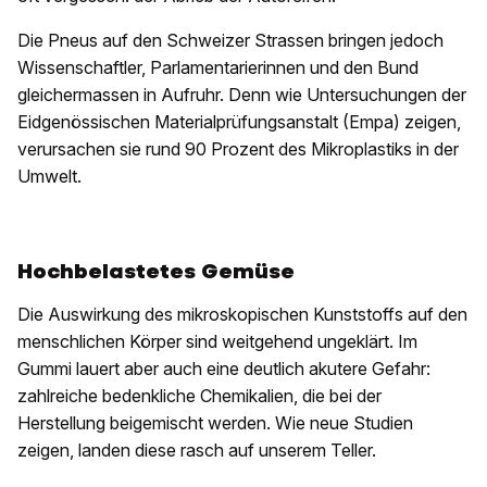
Die Pneus auf den Schweizer Strassen bringen jedoch
Wissenschaftler, Parlamentarierinnen und den Bund
gleichermassen in Aufruhr. Denn wie Untersuchungen der
Eidgenössischen Materialprüfungsanstalt (Empa) zeigen,
verursachen sie rund 90 Prozent des Mikroplastiks in der
Umwelt.
Hochbelastetes Gemüse
Die Auswirkung des mikroskopischen Kunststoffs auf den
menschlichen Körper sind weitgehend ungeklärt. Im
Gummi lauert aber auch eine deutlich akutere Gefahr:
zahlreiche bedenkliche Chemikalien, die bei der
Herstellung beigemischt werden. Wie neue Studien
zeigen, landen diese rasch auf unserem Teller.