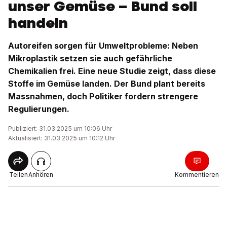
unser Gemüse – Bund soll
handeln
Autoreifen sorgen für Umweltprobleme: Neben
Mikroplastik setzen sie auch gefährliche
Chemikalien frei. Eine neue Studie zeigt, dass diese
Stoffe im Gemüse landen. Der Bund plant bereits
Massnahmen, doch Politiker fordern strengere
Regulierungen.
Publiziert: 31.03.2025 um 10:06 Uhr
Aktualisiert: 31.03.2025 um 10:12 Uhr
Teilen
Anhören
Kommentieren