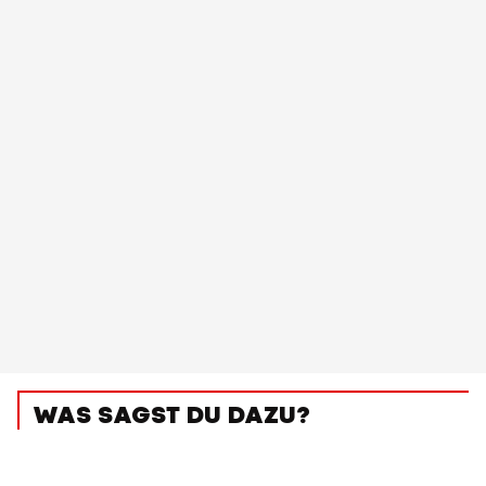
WAS SAGST DU DAZU?