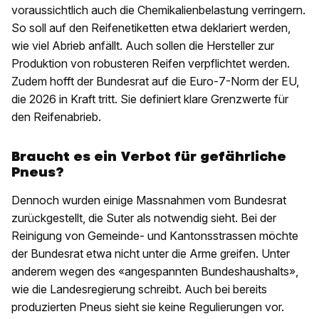
voraussichtlich auch die Chemikalienbelastung verringern.
So soll auf den Reifenetiketten etwa deklariert werden,
wie viel Abrieb anfällt. Auch sollen die Hersteller zur
Produktion von robusteren Reifen verpflichtet werden.
Zudem hofft der Bundesrat auf die Euro-7-Norm der EU,
die 2026 in Kraft tritt. Sie definiert klare Grenzwerte für
den Reifenabrieb.
Braucht es ein Verbot für gefährliche
Pneus?
Dennoch wurden einige Massnahmen vom Bundesrat
zurückgestellt, die Suter als notwendig sieht. Bei der
Reinigung von Gemeinde- und Kantonsstrassen möchte
der Bundesrat etwa nicht unter die Arme greifen. Unter
anderem wegen des «angespannten Bundeshaushalts»,
wie die Landesregierung schreibt. Auch bei bereits
produzierten Pneus sieht sie keine Regulierungen vor.