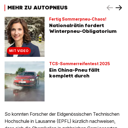
MEHR ZU AUTOPNEUS
Fertig Sommerpneu-Chaos!
Nationalrätin fordert
Winterpneu-Obligatorium
MIT VIDEO
TCS-Sommerreifentest 2025
Ein China-Pneu fällt
komplett durch
So konnten Forscher der Eidgenössischen Technischen
Hochschule in Lausanne (EPFL) kürzlich nachweisen,