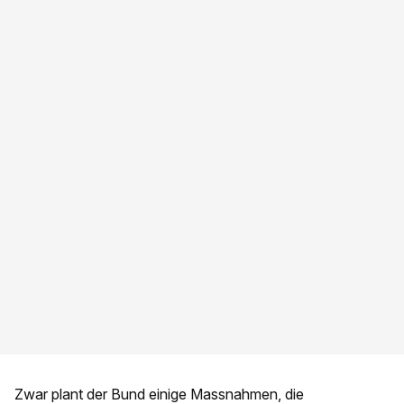
Zwar plant der Bund einige Massnahmen, die