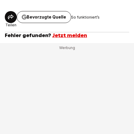
Bevorzugte Quelle
So funktioniert’s
Teilen
Fehler gefunden?
Jetzt melden