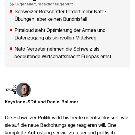
KI-generiert, redaktionell geprüft
Schweizer Botschafter fordert mehr Nato-
Übungen, aber keinen Bündnisfall
Pitteloud sieht Optimierung der Armee und
Datenzugang als sinnvollen Mittelweg
Nato-Vertreter nehmen die Schweiz als
bedeutende Wirtschaftsmacht Europas ernst
Keystone-SDA
und
Daniel Ballmer
Die Schweizer Politik wirkt bis heute unentschlossen, wie
sie auf die neue Bedrohungslage reagieren will. Eine
komplette Aufrüstung sei viel zu teuer und politisch