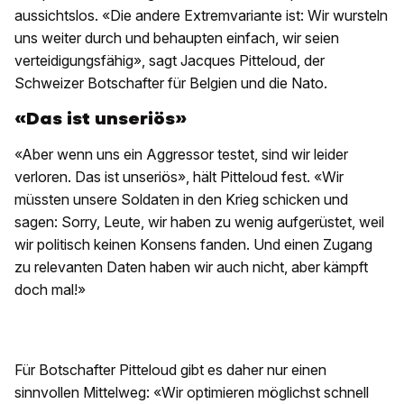
aussichtslos. «Die andere Extremvariante ist: Wir wursteln
uns weiter durch und behaupten einfach, wir seien
verteidigungsfähig», sagt Jacques Pitteloud, der
Schweizer Botschafter für Belgien und die Nato.
«Das ist unseriös»
«Aber wenn uns ein Aggressor testet, sind wir leider
verloren. Das ist unseriös», hält Pitteloud fest. «Wir
müssten unsere Soldaten in den Krieg schicken und
sagen: Sorry, Leute, wir haben zu wenig aufgerüstet, weil
wir politisch keinen Konsens fanden. Und einen Zugang
zu relevanten Daten haben wir auch nicht, aber kämpft
doch mal!»
Für Botschafter Pitteloud gibt es daher nur einen
sinnvollen Mittelweg: «Wir optimieren möglichst schnell