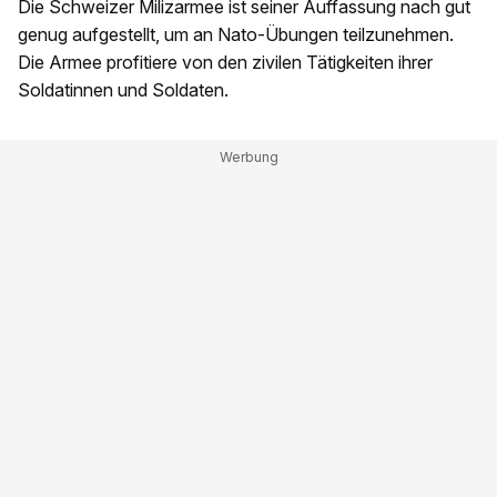
Die Schweizer Milizarmee ist seiner Auffassung nach gut
genug aufgestellt, um an Nato-Übungen teilzunehmen.
Die Armee profitiere von den zivilen Tätigkeiten ihrer
Soldatinnen und Soldaten.