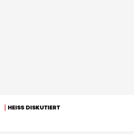
HEISS DISKUTIERT