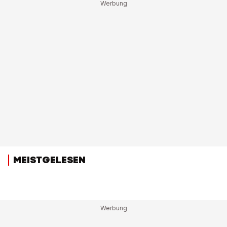
MEISTGELESEN