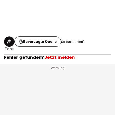
Bevorzugte Quelle
So funktioniert’s
Teilen
Fehler gefunden?
Jetzt melden