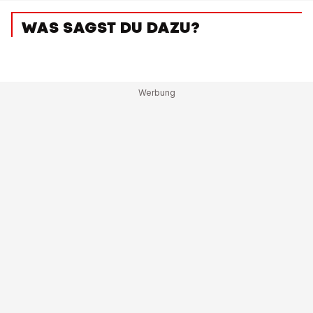
WAS SAGST DU DAZU?