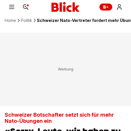
Home
Politik
Schweizer Nato-Vertreter fordert mehr Übun
Schweizer Botschafter setzt sich für mehr
Nato-Übungen ein