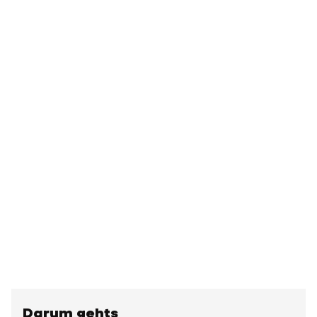
Darum gehts