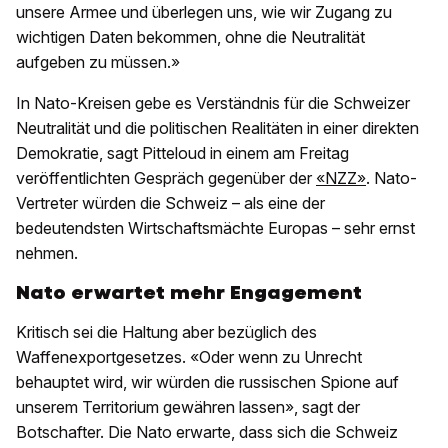
unsere Armee und überlegen uns, wie wir Zugang zu
wichtigen Daten bekommen, ohne die Neutralität
aufgeben zu müssen.»
In Nato-Kreisen gebe es Verständnis für die Schweizer
Neutralität und die politischen Realitäten in einer direkten
Demokratie, sagt Pitteloud in einem am Freitag
veröffentlichten Gespräch gegenüber der
«NZZ»
. Nato-
Vertreter würden die Schweiz – als eine der
bedeutendsten Wirtschaftsmächte Europas – sehr ernst
nehmen.
Nato erwartet mehr Engagement
Kritisch sei die Haltung aber bezüglich des
Waffenexportgesetzes. «Oder wenn zu Unrecht
behauptet wird, wir würden die russischen Spione auf
unserem Territorium gewähren lassen», sagt der
Botschafter. Die Nato erwarte, dass sich die Schweiz