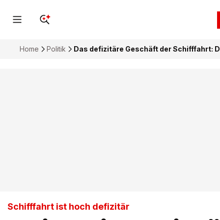
Home
Politik
Das defizitäre Geschäft der Schifffahrt: D
Schifffahrt ist hoch defizitär