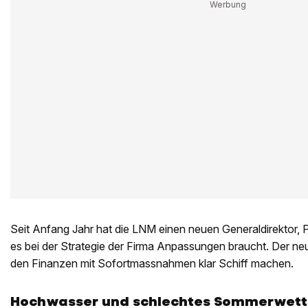
Seit Anfang Jahr hat die LNM einen neuen Generaldirektor, Pe
es bei der Strategie der Firma Anpassungen braucht. Der neue
den Finanzen mit Sofortmassnahmen klar Schiff machen.
Hochwasser und schlechtes Sommerwett