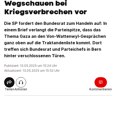
Wegschauen bei
Kriegsverbrechen vor
Die SP fordert den Bundesrat zum Handeln auf: In
einem Brief verlangt die Parteispitze, dass das
Thema Gaza an den Von-Wattenwyl-Gesprächen
ganz oben auf die Traktandenliste kommt. Dort
treffen sich Bundesrat und Parteichefs in Bern
hinter verschlossenen Türen.
Publiziert: 13.05.2025 um 15:24 Uhr
Aktualisiert: 13.05.2025 um 15:52 Uhr
Teilen
Anhören
Kommentieren