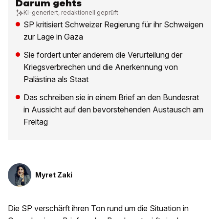
Darum gehts
KI-generiert, redaktionell geprüft
SP kritisiert Schweizer Regierung für ihr Schweigen
zur Lage in Gaza
Sie fordert unter anderem die Verurteilung der
Kriegsverbrechen und die Anerkennung von
Palästina als Staat
Das schreiben sie in einem Brief an den Bundesrat
in Aussicht auf den bevorstehenden Austausch am
Freitag
Myret Zaki
Die SP verschärft ihren Ton rund um die Situation in