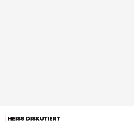
HEISS DISKUTIERT