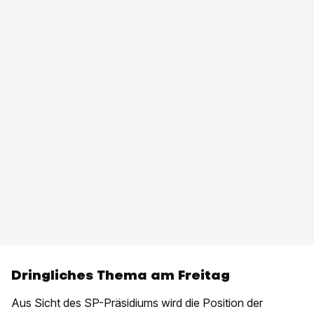
Dringliches Thema am Freitag
Aus Sicht des SP-Präsidiums wird die Position der