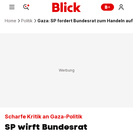
Home
Politik
Gaza: SP fordert Bundesrat zum Handeln auf
Scharfe Kritik an Gaza-Politik
SP wirft Bundesrat