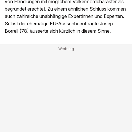
von Handlungen mit möglichem Völkermordcharakter als
begründet erachtet. Zu einem ähnlichen Schluss kommen
auch zahlreiche unabhängige Expertinnen und Experten.
Selbst der ehemalige EU-Aussenbeauftragte Josep
Borrell (78) äusserte sich kürzlich in diesem Sinne.