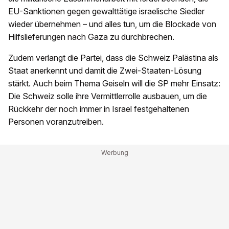
EU-Sanktionen gegen gewalttätige israelische Siedler
wieder übernehmen – und alles tun, um die Blockade von
Hilfslieferungen nach Gaza zu durchbrechen.
Zudem verlangt die Partei, dass die Schweiz Palästina als
Staat anerkennt und damit die Zwei-Staaten-Lösung
stärkt. Auch beim Thema Geiseln will die SP mehr Einsatz:
Die Schweiz solle ihre Vermittlerrolle ausbauen, um die
Rückkehr der noch immer in Israel festgehaltenen
Personen voranzutreiben.