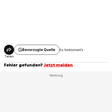
Bevorzugte Quelle
So funktioniert’s
Teilen
Fehler gefunden?
Jetzt melden