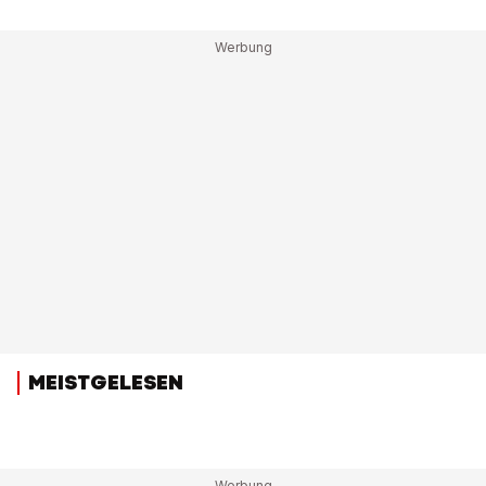
MEISTGELESEN