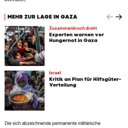
MEHR ZUR LAGE IN GAZA
Zusammenbruch droht
Experten warnen vor
Hungernot in Gaza
Israel
Kritik an Plan für Hilfsgüter-
Verteilung
Die sich abzeichnende permanente militärische