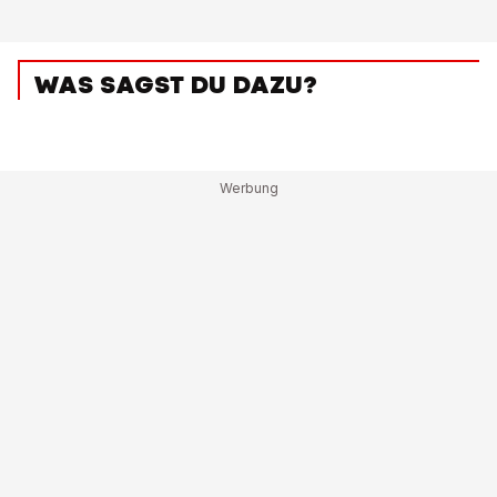
WAS SAGST DU DAZU?