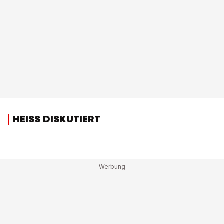
HEISS DISKUTIERT