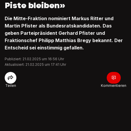
Piste bleiben»
Die Mitte-Fraktion nominiert Markus Ritter und
Martin Pfister als Bundesratskandidaten. Das
geben Parteipräsident Gerhard Pfister und
Fraktionschef Philipp Matthias Bregy bekannt. Der
Entscheid sei einstimmig gefallen.
Publiziert: 21.02.2025 um 16:56 Uhr
Aktualisiert: 21.02.2025 um 17:41 Uhr
Teilen
Kommentieren