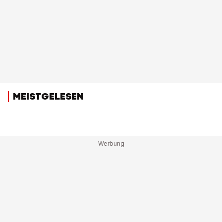
MEISTGELESEN