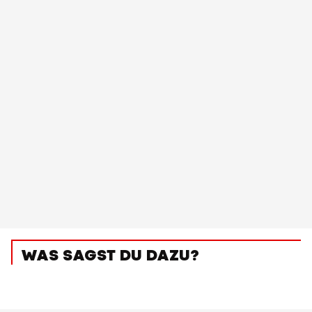
WAS SAGST DU DAZU?