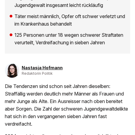
Jugendgewalt insgesamt leicht rückläufig
Täter meist männlich, Opfer oft schwer verletzt und
im Krankenhaus behandelt
125 Personen unter 18 wegen schwerer Straftaten
verurteilt, Verdreifachung in sieben Jahren
Nastasja Hofmann
Redaktorin Politik
Die Tendenzen sind schon seit Jahren dieselben:
Straffällig werden deutlich mehr Männer als Frauen und
mehr Junge als Alte. Ein Ausreisser nach oben bereitet
aber Sorgen. Die Zahl der schweren Jugendgewaltdelikte
hat sich in den vergangenen sieben Jahren fast
verdreifacht.