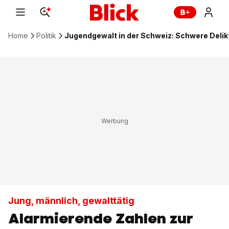
Home
Politik
Jugendgewalt in der Schweiz: Schwere Delik
Jung, männlich, gewalttätig
Alarmierende Zahlen zur