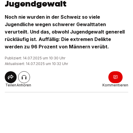
Jugendgewalt
Noch nie wurden in der Schweiz so viele
Jugendliche wegen schwerer Gewalttaten
verurteilt. Und das, obwohl Jugendgewalt generell
rückläufig ist. Auffällig: Die extremen Delikte
werden zu 96 Prozent von Männern verübt.
Publiziert: 14.07.2025 um 10:30 Uhr
Aktualisiert: 14.07.2025 um 10:32 Uhr
Teilen
Anhören
Kommentieren