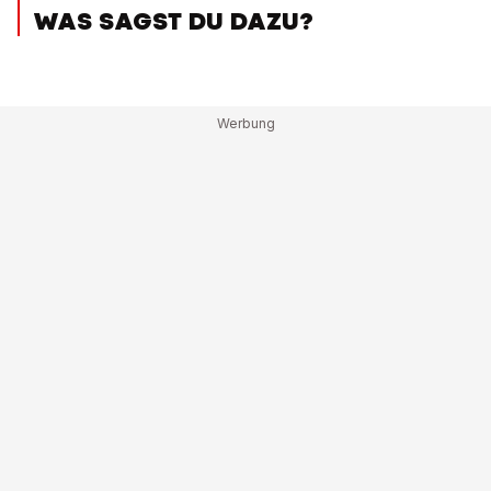
WAS SAGST DU DAZU?