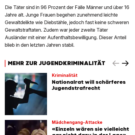
Die Täter sind in 96 Prozent der Fälle Männer und über 16
Jahre alt. Junge Frauen begehen zunehmend leichte
Gewaltdelikte wie Diebstähle, jedoch fast keine schweren
Gewaltstraftaten. Zudem war jeder zweite Täter
Ausländer mit einer Aufenthaltsbewilligung. Dieser Anteil
blieb in den letzten Jahren stabil.
MEHR ZUR JUGENDKRIMINALITÄT
Kriminalität
Nationalrat will schärferes
Jugendstrafrecht
Mädchengang-Attacke
«Einzeln wären sie vielleicht