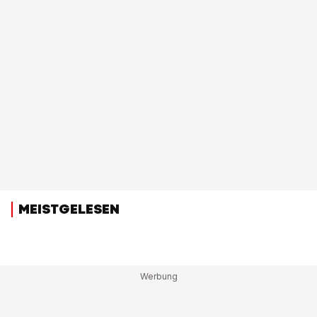
MEISTGELESEN