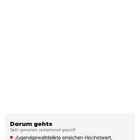
Darum gehts
KI-generiert, redaktionell geprüft
Jugendgewaltdelikte erreichen Höchstwert,