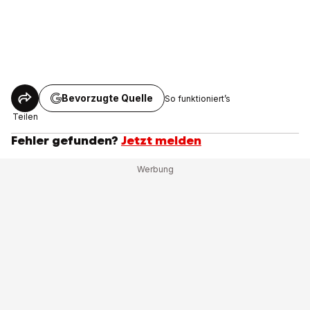
Bevorzugte Quelle
So funktioniert’s
Teilen
Fehler gefunden?
Jetzt melden