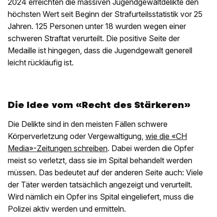
2024 erreichten die massiven Jugendgewaltdelikte den
höchsten Wert seit Beginn der Strafurteilsstatistik vor 25
Jahren. 125 Personen unter 18 wurden wegen einer
schweren Straftat verurteilt. Die positive Seite der
Medaille ist hingegen, dass die Jugendgewalt generell
leicht rückläufig ist.
Die Idee vom «Recht des Stärkeren»
Die Delikte sind in den meisten Fällen schwere
Körperverletzung oder Vergewaltigung,
wie die «CH
Media»-Zeitungen schreiben
. Dabei werden die Opfer
meist so verletzt, dass sie im Spital behandelt werden
müssen. Das bedeutet auf der anderen Seite auch: Viele
der Täter werden tatsächlich angezeigt und verurteilt.
Wird nämlich ein Opfer ins Spital eingeliefert, muss die
Polizei aktiv werden und ermitteln.