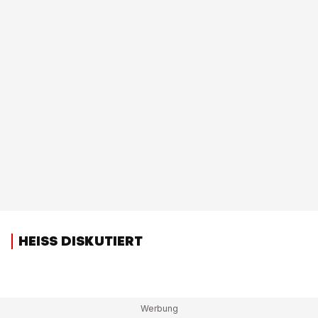
HEISS DISKUTIERT