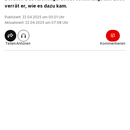
verrät er, wie es dazu kam.
Publiziert: 22.04.2025 um 00:01 Uhr
Aktualisiert: 22.04.2025 um 07:08 Uhr
Teilen
Anhören
Kommentieren