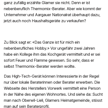
ganz zufällig erzählte Glarner sie nicht. Denn er ist
nebenberuflich Thermomix-Berater. Aber wie kommt der
Unternehmer und Aargauer Nationalrat überhaupt dazu,
jetzt auch noch Haushaltsgeräte zu verkaufen?
Zu Blick sagt er: «Das Ganze ist für mich ein
nebenberufliches Hobby.» Vor ungefähr zwei Jahren
habe ein Kollege ihm das Kochgerät vermittelt und er sei
sofort Feuer und Flamme gewesen. So sehr, dass er
selbst Thermomix-Berater werden wollte.
Das High-Tech-Gerät können Interessierte in der Regel
nur über lokale Beraterinnen oder Berater erwerben. Die
Webseite des Herstellers Vorwerk vermittelt eine Person
in der Nähe des eigenen Wohnortes. Und siehe da: Sucht
man nach Oberwil-Lieli, Glarners Heimatgemeinde, stösst
man auf sein Beraterprofil.