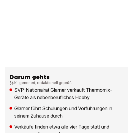
Darum gehts
KI-generiert, redaktionell geprüft
SVP-Nationalrat Glarner verkauft Thermomix-
Geräte als nebenberufliches Hobby
Glarner führt Schulungen und Vorführungen in
seinem Zuhause durch
Verkäufe finden etwa alle vier Tage statt und