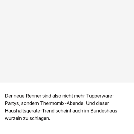
Der neue Renner sind also nicht mehr Tupperware-
Partys, sondern Thermomix-Abende. Und dieser
Haushaltsgeräte-Trend scheint auch im Bundeshaus
wurzeln zu schlagen.