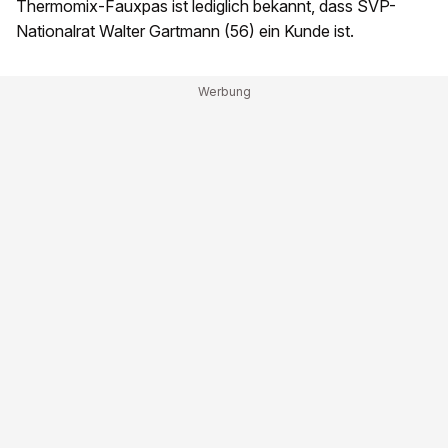
Thermomix-Fauxpas ist lediglich bekannt, dass SVP-
Nationalrat Walter Gartmann (56) ein Kunde ist.