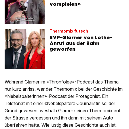
vorspielen»
Thermomix futsch
SVP-Glarner von Lothe-
Anruf aus der Bahn
geworfen
Während Glarner im «Thronfolge»-Podcast das Thema
nur kurz anriss, war der Thermomix bei der Geschichte im
«Nebelspalterinnen»-Podcast der Protagonist. Ein
Telefonat mit einer «Nebelspalter»-Journalistin sei der
Grund gewesen, weshalb Glarner seinen Thermomix auf
der Strasse vergessen und ihn dann mit seinem Auto
überfahren hatte. Wie lustig diese Geschichte auch ist,