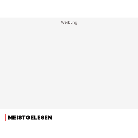
MEISTGELESEN