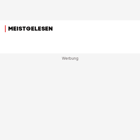
MEISTGELESEN