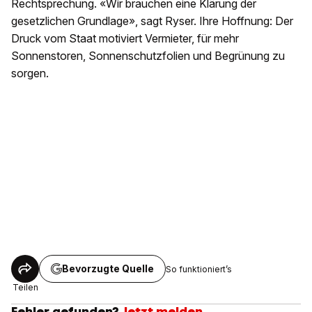
Rechtsprechung. «Wir brauchen eine Klärung der
gesetzlichen Grundlage», sagt Ryser. Ihre Hoffnung: Der
Druck vom Staat motiviert Vermieter, für mehr
Sonnenstoren, Sonnenschutzfolien und Begrünung zu
sorgen.
Bevorzugte Quelle
So funktioniert’s
Teilen
Fehler gefunden?
Jetzt melden