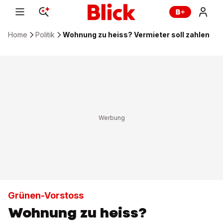
Home
Politik
Wohnung zu heiss? Vermieter soll zahlen
Grünen-Vorstoss
Wohnung zu heiss?