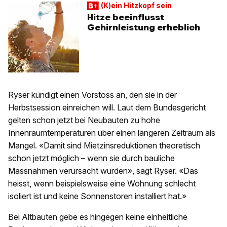
(K)ein Hitzkopf sein
Hitze beeinflusst
Gehirnleistung erheblich
Ryser kündigt einen Vorstoss an, den sie in der
Herbstsession einreichen will. Laut dem Bundesgericht
gelten schon jetzt bei Neubauten zu hohe
Innenraumtemperaturen über einen längeren Zeitraum als
Mangel. «Damit sind Mietzinsreduktionen theoretisch
schon jetzt möglich – wenn sie durch bauliche
Massnahmen verursacht wurden», sagt Ryser. «Das
heisst, wenn beispielsweise eine Wohnung schlecht
isoliert ist und keine Sonnenstoren installiert hat.»
Bei Altbauten gebe es hingegen keine einheitliche