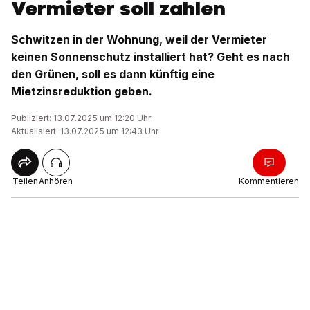
Vermieter soll zahlen
Schwitzen in der Wohnung, weil der Vermieter
keinen Sonnenschutz installiert hat? Geht es nach
den Grünen, soll es dann künftig eine
Mietzinsreduktion geben.
Publiziert: 13.07.2025 um 12:20 Uhr
Aktualisiert: 13.07.2025 um 12:43 Uhr
Teilen
Anhören
Kommentieren