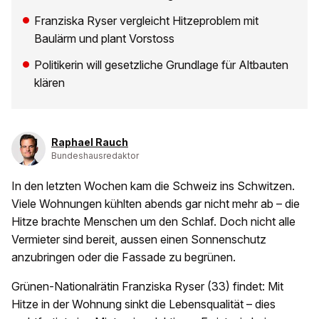
Franziska Ryser vergleicht Hitzeproblem mit
Baulärm und plant Vorstoss
Politikerin will gesetzliche Grundlage für Altbauten
klären
Raphael Rauch
Bundeshausredaktor
In den letzten Wochen kam die Schweiz ins Schwitzen.
Viele Wohnungen kühlten abends gar nicht mehr ab – die
Hitze brachte Menschen um den Schlaf. Doch nicht alle
Vermieter sind bereit, aussen einen Sonnenschutz
anzubringen oder die Fassade zu begrünen.
Grünen-Nationalrätin Franziska Ryser (33) findet: Mit
Hitze in der Wohnung sinkt die Lebensqualität – dies