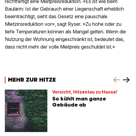
rechtfertigt eine Mietpreisreduktion. «Es ist wie beim
Baulärm: Ist der Gebrauch einer Liegenschaft erheblich
beeinträchtigt, sieht das Gesetz eine pauschale
Mietzinsreduktion vor», sagt Ryser. «Zu hohe oder zu
tiefe Temperaturen können als Mangel gelten. Wenn die
Nutzung der Wohnung eingeschränkt ist, bedeutet das,
dass nicht mehr der volle Mietpreis geschuldet ist.»
MEHR ZUR HITZE
Vorsicht, Hitzestau zu Hause!
So kühlt man ganze
Gebäude ab