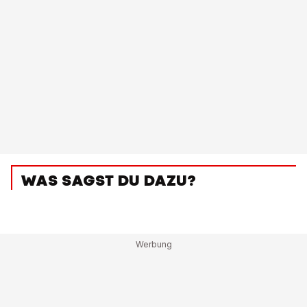
WAS SAGST DU DAZU?