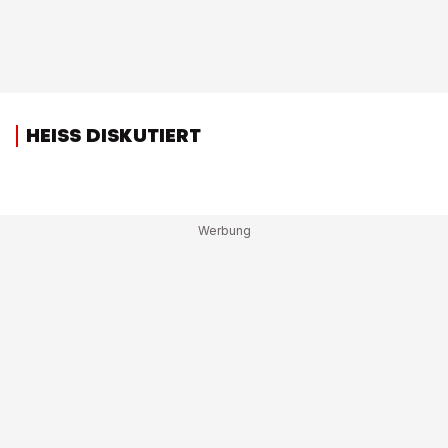
HEISS DISKUTIERT