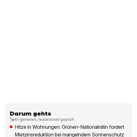
Darum gehts
KI-generiert, redaktionell geprüft
Hitze in Wohnungen: Grünen-Nationalrätin fordert
Mietzinsreduktion bei mangelndem Sonnenschutz