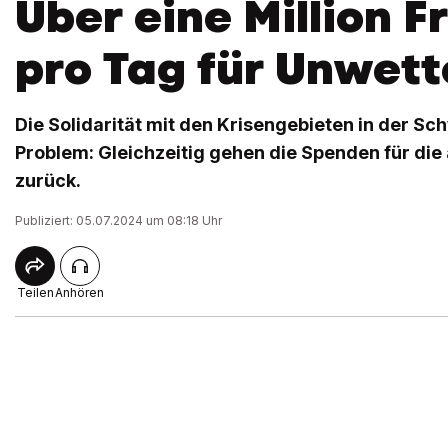
Über eine Million 
pro Tag für Unwett
Die Solidarität mit den Krisengebieten in der Sch
Problem: Gleichzeitig gehen die Spenden für di
zurück.
Publiziert: 05.07.2024 um 08:18 Uhr
Teilen
Anhören