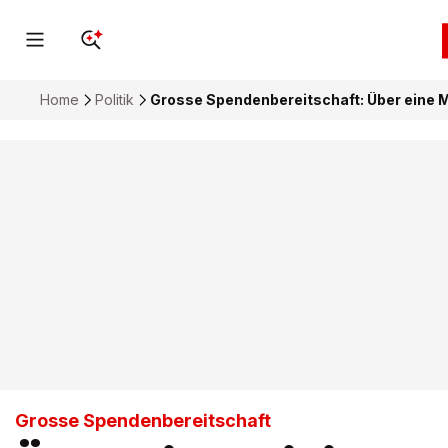
Home
Politik
Grosse Spendenbereitschaft: Über eine Mi
Grosse Spendenbereitschaft