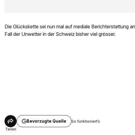
Die Glückskette sei nun mal auf mediale Berichterstattung an
Fall der Unwetter in der Schweiz bisher viel grösser.
Bevorzugte Quelle
So funktioniert’s
Teilen