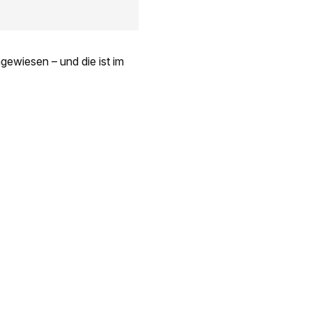
gewiesen – und die ist im