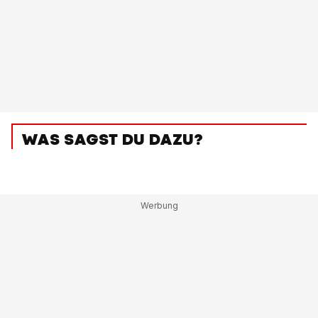
WAS SAGST DU DAZU?