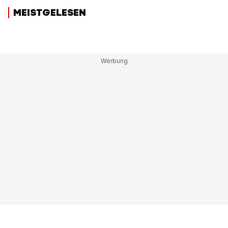
MEISTGELESEN