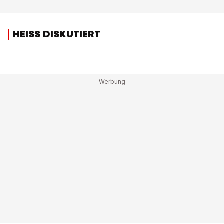
HEISS DISKUTIERT