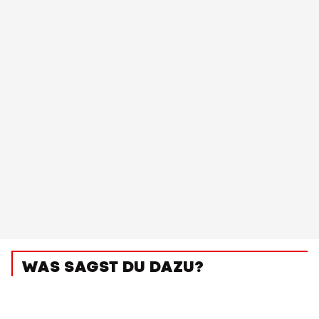
WAS SAGST DU DAZU?