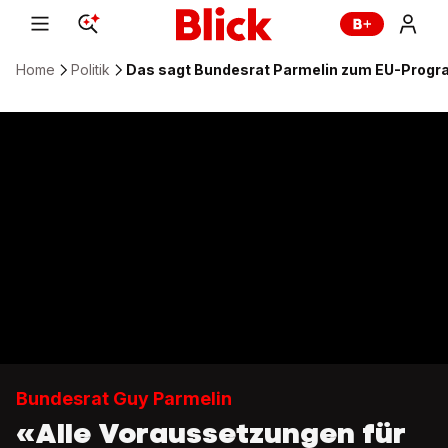
Home
Politik
Das sagt Bundesrat Parmelin zum EU-Pr
Bundesrat Guy Parmelin
«Alle Voraussetzungen für