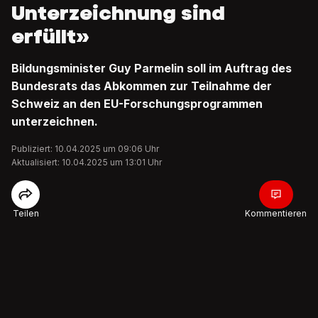
Unterzeichnung sind
erfüllt»
Bildungsminister Guy Parmelin soll im Auftrag des
Bundesrats das Abkommen zur Teilnahme der
Schweiz an den EU-Forschungsprogrammen
unterzeichnen.
Publiziert: 10.04.2025 um 09:06 Uhr
Aktualisiert: 10.04.2025 um 13:01 Uhr
Teilen
Kommentieren