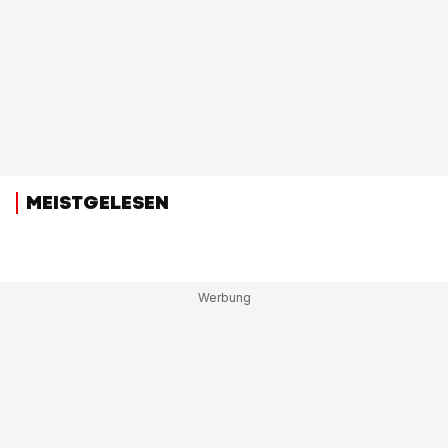
MEISTGELESEN