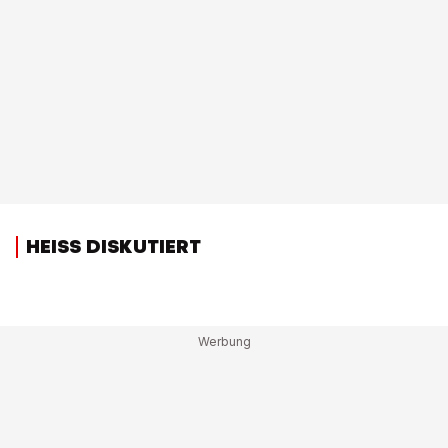
HEISS DISKUTIERT