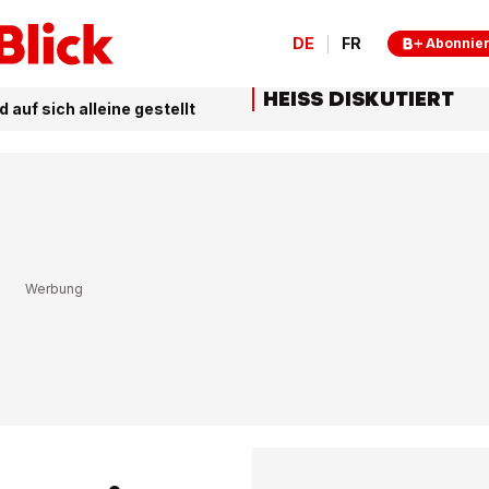
DE
FR
Abonnie
HEISS DISKUTIERT
 auf sich alleine gestellt